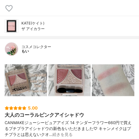
KATE(ケイト)
ザ アイカラー
コスメコレクター
もい
5.00
大人のコーラルピンクアイシャドウ
CANMAKEジューシーピュアアイズ 14 テンダーフラワー660円で買え
るプチプラアイシャドウの新色をいただきました♡ キャンメイクはプ
チプラとは思えないクオ…
続きを見る