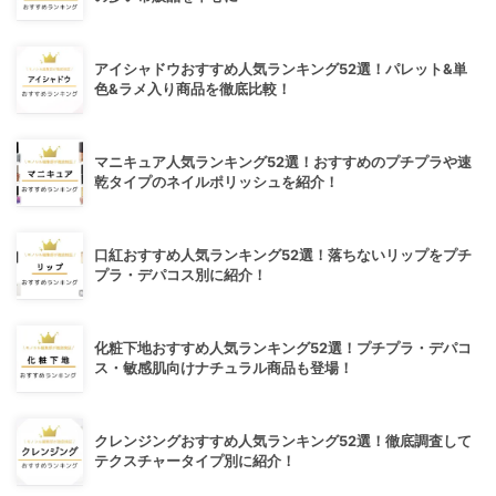
アイシャドウおすすめ人気ランキング52選！パレット&単
色&ラメ入り商品を徹底比較！
マニキュア人気ランキング52選！おすすめのプチプラや速
乾タイプのネイルポリッシュを紹介！
口紅おすすめ人気ランキング52選！落ちないリップをプチ
プラ・デパコス別に紹介！
化粧下地おすすめ人気ランキング52選！プチプラ・デパコ
ス・敏感肌向けナチュラル商品も登場！
クレンジングおすすめ人気ランキング52選！徹底調査して
テクスチャータイプ別に紹介！