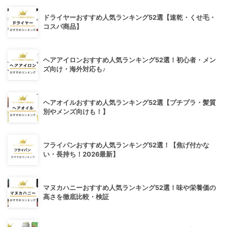
ドライヤーおすすめ人気ランキング52選【速乾・くせ毛・
コスパ商品】
ヘアアイロンおすすめ人気ランキング52選！初心者・メン
ズ向け・海外対応も♪
ヘアオイルおすすめ人気ランキング52選【プチプラ・髪質
別やメンズ向けも！】
フライパンおすすめ人気ランキング52選！【焦げ付かな
い・長持ち！2026最新】
マヌカハニーおすすめ人気ランキング52選！味や栄養価の
高さを徹底比較・検証