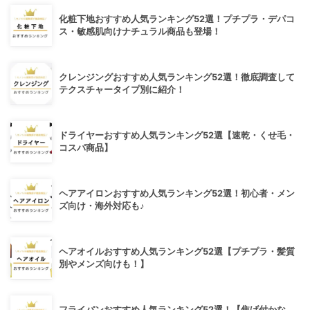
化粧下地おすすめ人気ランキング52選！プチプラ・デパコ
ス・敏感肌向けナチュラル商品も登場！
クレンジングおすすめ人気ランキング52選！徹底調査して
テクスチャータイプ別に紹介！
ドライヤーおすすめ人気ランキング52選【速乾・くせ毛・
コスパ商品】
ヘアアイロンおすすめ人気ランキング52選！初心者・メン
ズ向け・海外対応も♪
ヘアオイルおすすめ人気ランキング52選【プチプラ・髪質
別やメンズ向けも！】
フライパンおすすめ人気ランキング52選！【焦げ付かな