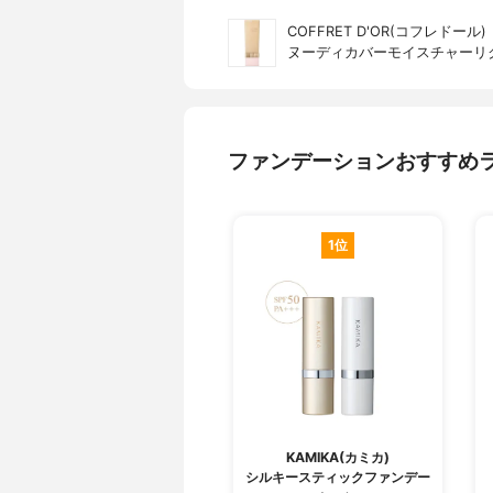
COFFRET D'OR(コフレドール)
ヌーディカバーモイスチャーリ
ファンデーションおすすめ
1位
KAMIKA(カミカ)
シルキースティックファンデー