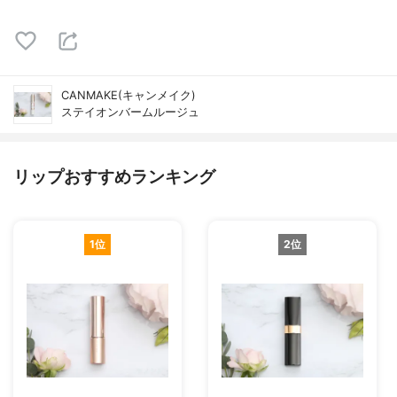
CANMAKE(キャンメイク)
ステイオンバームルージュ
リップおすすめランキング
1位
2位