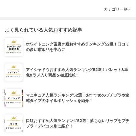
カテゴリ一覧へ
よく見られている人気おすすめ記事
ホワイトニング歯磨き粉おすすめランキング52選！口コミ
の多い市販品を中心に
アイシャドウおすすめ人気ランキング52選！パレット&単
色&ラメ入り商品を徹底比較！
マニキュア人気ランキング52選！おすすめのプチプラや速
乾タイプのネイルポリッシュを紹介！
口紅おすすめ人気ランキング52選！落ちないリップをプチ
プラ・デパコス別に紹介！