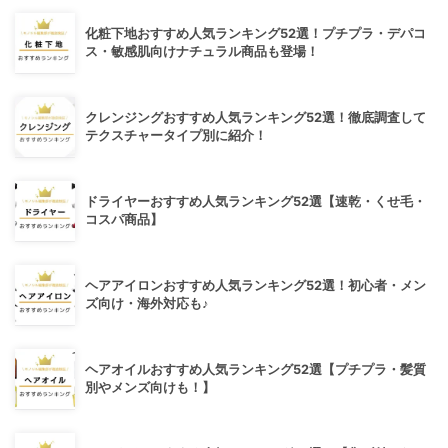
化粧下地おすすめ人気ランキング52選！プチプラ・デパコ
ス・敏感肌向けナチュラル商品も登場！
クレンジングおすすめ人気ランキング52選！徹底調査して
テクスチャータイプ別に紹介！
ドライヤーおすすめ人気ランキング52選【速乾・くせ毛・
コスパ商品】
ヘアアイロンおすすめ人気ランキング52選！初心者・メン
ズ向け・海外対応も♪
ヘアオイルおすすめ人気ランキング52選【プチプラ・髪質
別やメンズ向けも！】