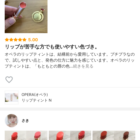
5.00
リップが苦手な方でも使いやすい色づき。
オペラのリップティントは、結構前から愛用しています。プチプラなの
で、試しやすい点と、発色の仕方に魅力を感じています。オペラのリッ
プティントは、「もともとの唇の色…
続きを見る
OPERA(オペラ)
リップティント N
さき