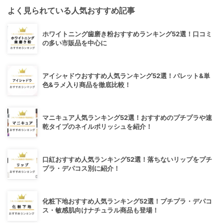
よく見られている人気おすすめ記事
ホワイトニング歯磨き粉おすすめランキング52選！口コミ
の多い市販品を中心に
アイシャドウおすすめ人気ランキング52選！パレット&単
色&ラメ入り商品を徹底比較！
マニキュア人気ランキング52選！おすすめのプチプラや速
乾タイプのネイルポリッシュを紹介！
口紅おすすめ人気ランキング52選！落ちないリップをプチ
プラ・デパコス別に紹介！
化粧下地おすすめ人気ランキング52選！プチプラ・デパコ
ス・敏感肌向けナチュラル商品も登場！