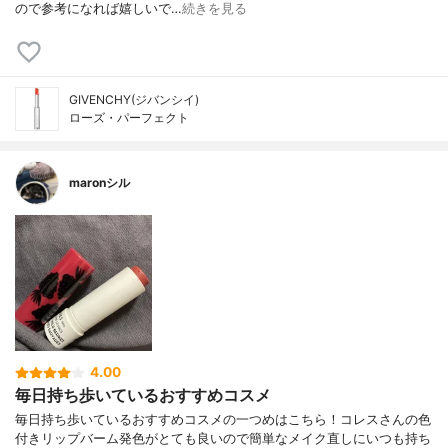
ので参考になれば嬉しいで…
続きを見る
GIVENCHY(ジバンシイ)
ローズ・パーフェクト
maronシル
4.00
毎日持ち歩いているおすすめコスメ
毎日持ち歩いているおすすめコスメの一つめはこちら！コレスさんの色
付きリップバーム発色がとても良いので簡単なメイク直しにいつも持ち