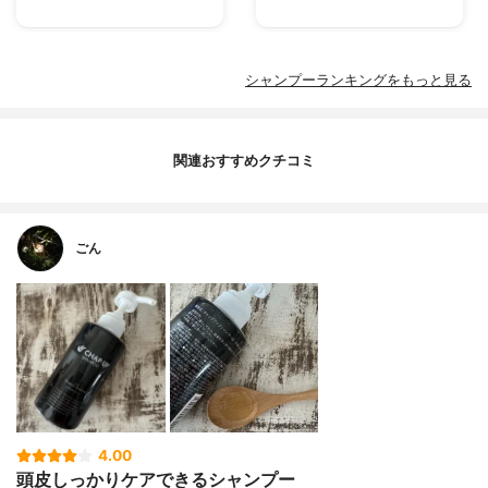
シャンプーランキングをもっと見る
関連おすすめクチコミ
ごん
4.00
頭皮しっかりケアできるシャンプー