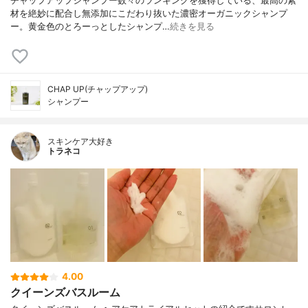
チャップアップシャンプー数々のランキングを獲得している、最高の素
材を絶妙に配合し無添加にこだわり抜いた濃密オーガニックシャンプ
ー。黄金色のとろーっとしたシャンプ…
続きを見る
CHAP UP(チャップアップ)
シャンプー
スキンケア大好き
トラネコ
4.00
クイーンズバスルーム