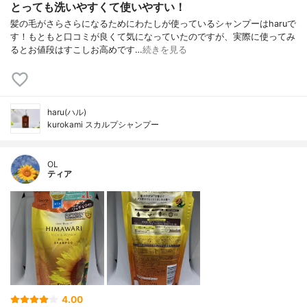
とっても洗いやすくて使いやすい！
髪の毛がさらさらになるためにわたしが使っているシャンプーはharuで
す！もともと口コミが良くて気になっていたのですが、実際に使ってみ
るとお値段はすこしお高めです…
続きを見る
haru(ハル)
kurokami スカルプシャンプー
OL
ティア
4.00