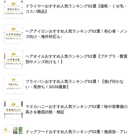
ドライヤーおすすめ人気ランキング52選【速乾・くせ毛・
コスパ商品】
ヘアアイロンおすすめ人気ランキング52選！初心者・メン
ズ向け・海外対応も♪
ヘアオイルおすすめ人気ランキング52選【プチプラ・髪質
別やメンズ向けも！】
フライパンおすすめ人気ランキング52選！【焦げ付かな
い・長持ち！2026最新】
マヌカハニーおすすめ人気ランキング52選！味や栄養価の
高さを徹底比較・検証
ドッグフードおすすめ人気ランキング52選！無添加・アレ