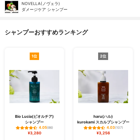
NOVELLA(ノヴェラ)
ダメージケア シャンプー
シャンプーおすすめランキング
1位
2位
Bio Lucia(ビオルチア)
haru(ハル)
シャンプー
kurokami スカルプシャンプー
4.05
4.03
(86)
(107)
¥3,280
¥3,256