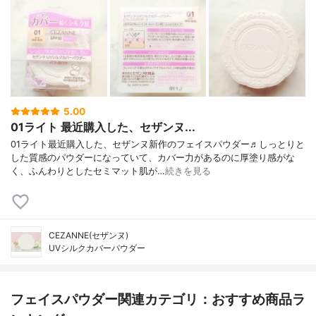
5.00
01ライト 最近購入した、セザンヌ...
01ライト最近購入した、セザンヌ新作のフェイスパウダー♬しっとりと
した質感のパウダーになっていて、カバー力があるのに厚塗り感がな
く、ふんわりとしたセミマット肌が…
続きを見る
CEZANNE(セザンヌ)
UVシルクカバーパウダー
フェイスパウダー関連カテゴリ：おすすめ商品ラ