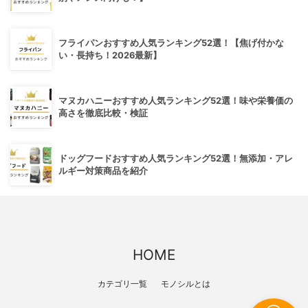
フライパンおすすめ人気ランキング52選！【焦げ付かな
い・長持ち！2026最新】
マヌカハニーおすすめ人気ランキング52選！味や栄養価の
高さを徹底比較・検証
ドッグフードおすすめ人気ランキング52選！無添加・アレ
ルギー対策商品を紹介
HOME
カテゴリ一覧
モノシルとは