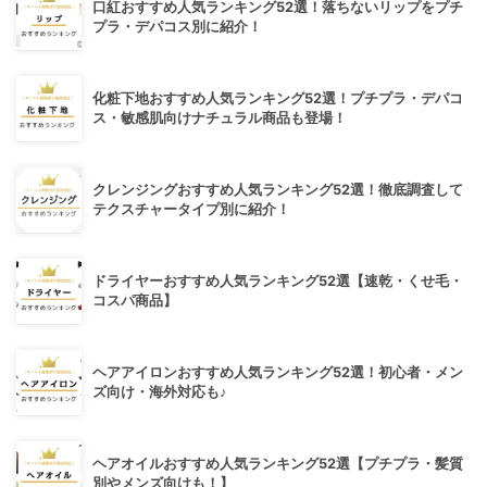
口紅おすすめ人気ランキング52選！落ちないリップをプチ
プラ・デパコス別に紹介！
化粧下地おすすめ人気ランキング52選！プチプラ・デパコ
ス・敏感肌向けナチュラル商品も登場！
クレンジングおすすめ人気ランキング52選！徹底調査して
テクスチャータイプ別に紹介！
ドライヤーおすすめ人気ランキング52選【速乾・くせ毛・
コスパ商品】
ヘアアイロンおすすめ人気ランキング52選！初心者・メン
ズ向け・海外対応も♪
ヘアオイルおすすめ人気ランキング52選【プチプラ・髪質
別やメンズ向けも！】