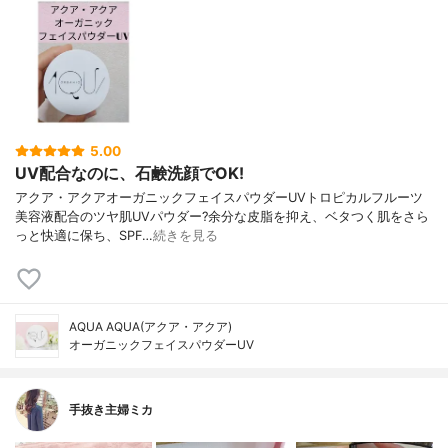
5.00
UV配合なのに、石鹸洗顔でOK!
アクア・アクア オーガニックフェイスパウダーUV トロピカルフルーツ
美容液配合のツヤ肌UVパウダー? 余分な皮脂を抑え、ベタつく肌をさら
っと快適に保ち、SPF…
続きを見る
AQUA AQUA(アクア・アクア)
オーガニックフェイスパウダーUV
手抜き主婦ミカ