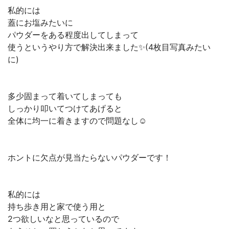
私的には
蓋にお塩みたいに
パウダーをある程度出してしまって
使うというやり方で解決出来ました✨(4枚目写真みたい
に)
多少固まって着いてしまっても
しっかり叩いてつけてあげると
全体に均一に着きますので問題なし☺️
ホントに欠点が見当たらないパウダーです！
私的には
持ち歩き用と家で使う用と
2つ欲しいなと思っているので