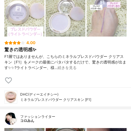
4.00
驚きの透明感✨
F1層ではありませんが、こちらのミネラルプレスドパウダー クリアス
キン［F1］をメークの最後にパタパタするだけで、驚きの透明感が出ま
す✨✨?ライトラベンダー、様…
続きを見る
DHC(ディーエイチシー)
ミネラルプレスドパウダー クリアスキン [F1]
ファッションライター
コロみん