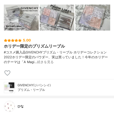
5.00
ホリデー限定のプリズムリーブル
#コスメ購入品GIVENCHYプリズム・リーブル ホリデーコレクション
2022ホリデー限定のパウダー、実は買っていました！今年のホリデー
のテーマは「A Magi…
続きを見る
GIVENCHY(ジバンシイ)
プリズム・リーブル
ひな