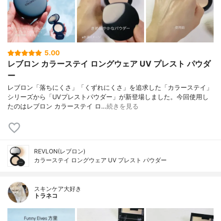
5.00
レブロン カラーステイ ロングウェア UV プレスト パウダ
ー
レブロン「落ちにくさ」「くずれにくさ」を追求した「カラーステイ」
シリーズから「UVプレストパウダー」が新登場しました。今回使用し
たのはレブロン カラーステイ ロ…
続きを見る
REVLON(レブロン)
カラーステイ ロングウェア UV プレスト パウダー
スキンケア大好き
トラネコ