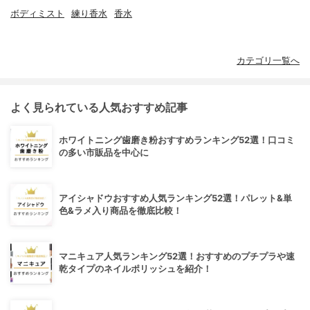
ボディミスト
練り香水
香水
カテゴリ一覧へ
よく見られている人気おすすめ記事
ホワイトニング歯磨き粉おすすめランキング52選！口コミ
の多い市販品を中心に
アイシャドウおすすめ人気ランキング52選！パレット&単
色&ラメ入り商品を徹底比較！
マニキュア人気ランキング52選！おすすめのプチプラや速
乾タイプのネイルポリッシュを紹介！