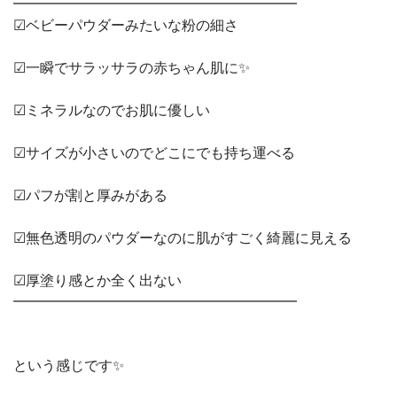
━━━━━━━━━━━━━━━━━━━━
☑ベビーパウダーみたいな粉の細さ
☑一瞬でサラッサラの赤ちゃん肌に✨
☑ミネラルなのでお肌に優しい
☑サイズが小さいのでどこにでも持ち運べる
☑パフが割と厚みがある
☑無色透明のパウダーなのに肌がすごく綺麗に見える
☑厚塗り感とか全く出ない
━━━━━━━━━━━━━━━━━━━━
という感じです✨