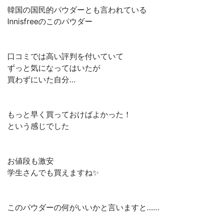
韓国の国民的パウダーとも言われている
Innisfreeのこのパウダー
口コミでは高い評判を付いていて
ずっと気になってはいたが
買わずにいた自分…
もっと早く買っておけばよかった！
という感じでした
お値段も激安
学生さんでも買えますね✨
このパウダーの何がいいかと言いますと……