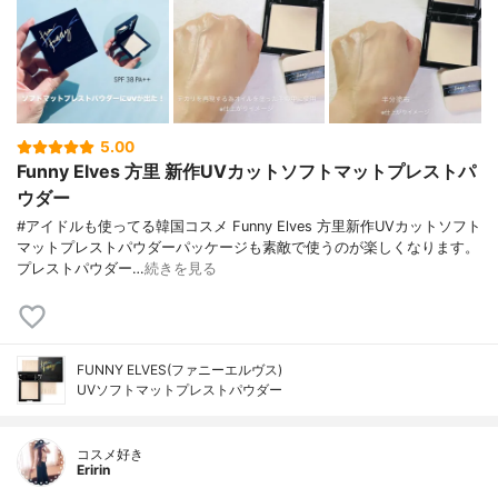
5.00
Funny Elves 方里 新作UVカットソフトマットプレストパ
ウダー
#アイドルも使ってる韓国コスメ Funny Elves 方里新作UVカットソフト
マットプレストパウダーパッケージも素敵で使うのが楽しくなります。
プレストパウダー…
続きを見る
FUNNY ELVES(ファニーエルヴス)
UVソフトマットプレストパウダー
コスメ好き
Eririn