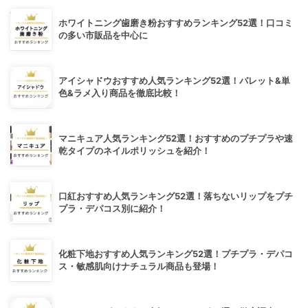
ホワイトニング歯磨き粉おすすめランキング52選！口コミ
の多い市販品を中心に
アイシャドウおすすめ人気ランキング52選！パレット&単
色&ラメ入り商品を徹底比較！
マニキュア人気ランキング52選！おすすめのプチプラや速
乾タイプのネイルポリッシュを紹介！
口紅おすすめ人気ランキング52選！落ちないリップをプチ
プラ・デパコス別に紹介！
化粧下地おすすめ人気ランキング52選！プチプラ・デパコ
ス・敏感肌向けナチュラル商品も登場！