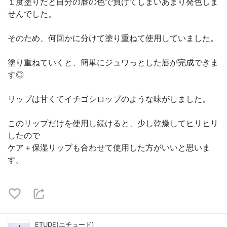
１度塗りだと自分の唇の色で負けてしまいあまり発色しま
せんでした。
そのため、何回かに分けて塗り重ねて使用していました。
塗り重ねていくと、簡単にジュワっとした唇が完成できま
す◎
リップは甘くてイチゴシロップのような味がしました。
このリップだけを使用し続けると、少し乾燥してヒリヒリ
したので
ケア＋保湿リップも合わせて使用した方がいいと思いま
す。
ETUDE(エチュード)