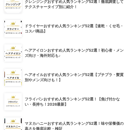
クレンジングおすすめ人気ランキング52選！徹底調査して
テクスチャータイプ別に紹介！
ドライヤーおすすめ人気ランキング52選【速乾・くせ毛・
コスパ商品】
ヘアアイロンおすすめ人気ランキング52選！初心者・メン
ズ向け・海外対応も♪
ヘアオイルおすすめ人気ランキング52選【プチプラ・髪質
別やメンズ向けも！】
フライパンおすすめ人気ランキング52選！【焦げ付かな
い・長持ち！2026最新】
マヌカハニーおすすめ人気ランキング52選！味や栄養価の
高さを徹底比較・検証