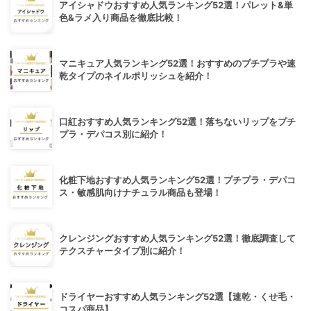
アイシャドウおすすめ人気ランキング52選！パレット&単
色&ラメ入り商品を徹底比較！
マニキュア人気ランキング52選！おすすめのプチプラや速
乾タイプのネイルポリッシュを紹介！
口紅おすすめ人気ランキング52選！落ちないリップをプチ
プラ・デパコス別に紹介！
化粧下地おすすめ人気ランキング52選！プチプラ・デパコ
ス・敏感肌向けナチュラル商品も登場！
クレンジングおすすめ人気ランキング52選！徹底調査して
テクスチャータイプ別に紹介！
ドライヤーおすすめ人気ランキング52選【速乾・くせ毛・
コスパ商品】