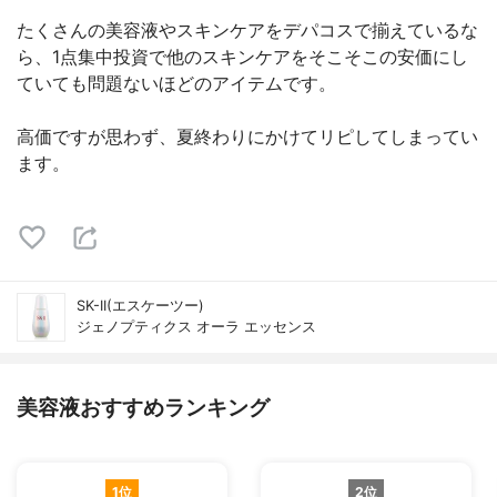
たくさんの美容液やスキンケアをデパコスで揃えているな
ら、1点集中投資で他のスキンケアをそこそこの安価にし
ていても問題ないほどのアイテムです。
高価ですが思わず、夏終わりにかけてリピしてしまってい
ます。
SK-II(エスケーツー)
ジェノプティクス オーラ エッセンス
美容液おすすめランキング
1位
2位