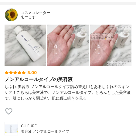
コスメコレクター
ちーこす
5.00
ノンアルコールタイプの美容液
ちふれ 美容液 ノンアルコールタイプ詰め替え用もあるちふれのスキン
ケア！こちらは美容液で、ノンアルコールタイプ。とろんとした美容液
で、肌にしっかり馴染む。肌に優…
続きを見る
CHIFURE
美容液 ノンアルコールタイプ