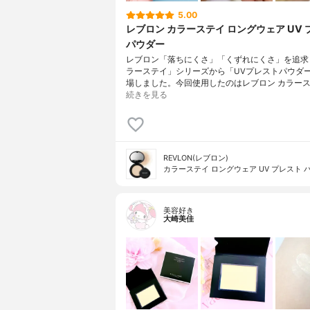
5.00
レブロン カラーステイ ロングウェア UV 
パウダー
レブロン「落ちにくさ」「くずれにくさ」を追求
ラーステイ」シリーズから「UVプレストパウダ
場しました。今回使用したのはレブロン カラース
続きを見る
REVLON(レブロン)
カラーステイ ロングウェア UV プレスト 
美容好き
大崎美佳