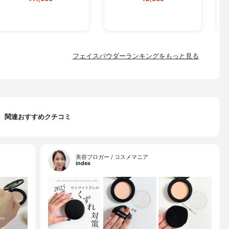
フェイスパウダーランキングをもっと見る
関連おすすめクチコミ
美容ブロガー / コスメマニア
index