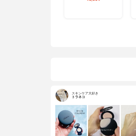
スキンケア大好き
トラネコ