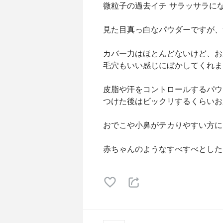
微粒子の過去イチ サラッサラに
見た目真っ白なパウダーですが、
カバー力はほとんどないけど、お
毛穴もいい感じにぼかしてくれま
皮脂や汗をコントロールするパウ
つけた後はビックリするくらいお
おでこや小鼻がテカりやすい方に
赤ちゃんのようなすべすべとした