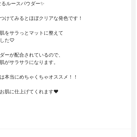
なるルースパウダー✨
つけてみるとほぼクリアな発色です！
肌をサラっとマットに整えて
した♡
ダーが配合されているので、
肌がサラサラになります。
は本当にめちゃくちゃオススメ！！
お肌に仕上げてくれます❤