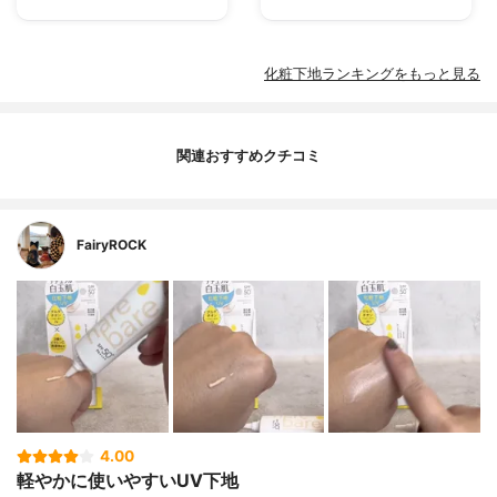
化粧下地ランキングをもっと見る
関連おすすめクチコミ
FairyROCK
4.00
軽やかに使いやすいUV下地