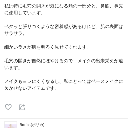
私は特に毛穴の開きが気になる頬の一部分と、鼻筋、鼻先
に使用しています。
ベタッと張りつくような密着感があるけれど、肌の表面は
サラサラ。
細かいラメが肌を明るく見せてくれます。
毛穴の開きが自然にぼやけるので、メイクの出来栄えが違
います。
メイクもヨレにくくなるし、私にとってはベースメイクに
欠かせないアイテムです。
Borica(ボリカ)