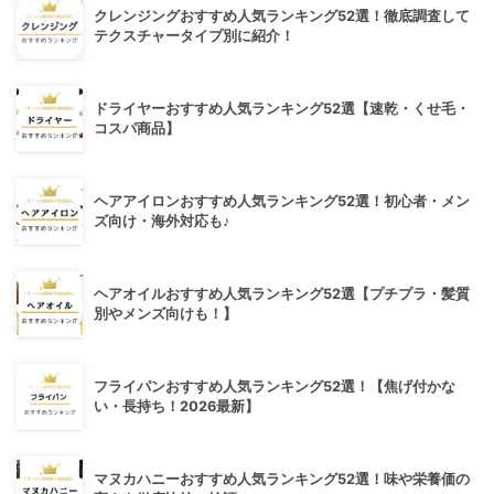
クレンジングおすすめ人気ランキング52選！徹底調査して
テクスチャータイプ別に紹介！
ドライヤーおすすめ人気ランキング52選【速乾・くせ毛・
コスパ商品】
ヘアアイロンおすすめ人気ランキング52選！初心者・メン
ズ向け・海外対応も♪
ヘアオイルおすすめ人気ランキング52選【プチプラ・髪質
別やメンズ向けも！】
フライパンおすすめ人気ランキング52選！【焦げ付かな
い・長持ち！2026最新】
マヌカハニーおすすめ人気ランキング52選！味や栄養価の