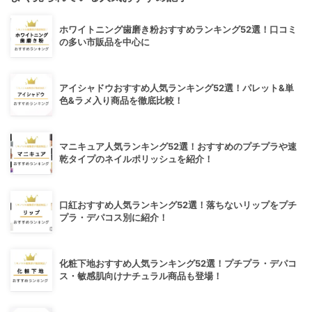
ホワイトニング歯磨き粉おすすめランキング52選！口コミ
の多い市販品を中心に
アイシャドウおすすめ人気ランキング52選！パレット&単
色&ラメ入り商品を徹底比較！
マニキュア人気ランキング52選！おすすめのプチプラや速
乾タイプのネイルポリッシュを紹介！
口紅おすすめ人気ランキング52選！落ちないリップをプチ
プラ・デパコス別に紹介！
化粧下地おすすめ人気ランキング52選！プチプラ・デパコ
ス・敏感肌向けナチュラル商品も登場！