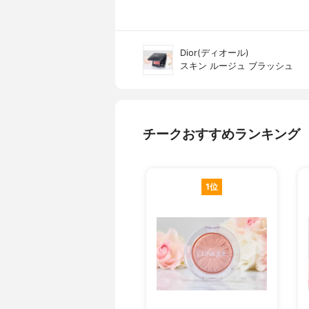
Dior(ディオール)
スキン ルージュ ブラッシュ
チークおすすめランキング
1位