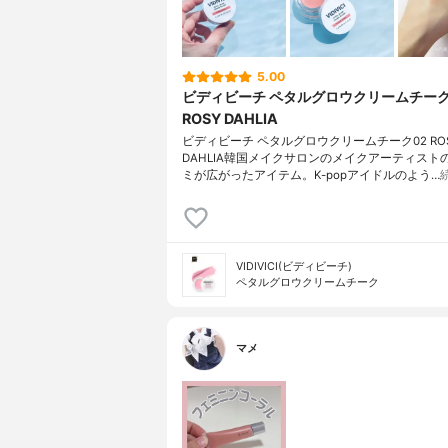
5.00
ビディビーチ ペタルグロウクリームチーク 
ROSY DAHLIA
ビディビーチ ペタルグロウクリームチーク02 RO
DAHLIA韓国メイクサロンのメイクアーティスト
ミが広がったアイテム。K-popアイドルのよう…
VIDIVICI(ビディビーチ)
ペタルグロウクリームチーク
マメ