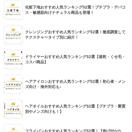
化粧下地おすすめ人気ランキング52選！プチプラ・デパコ
ス・敏感肌向けナチュラル商品も登場！
クレンジングおすすめ人気ランキング52選！徹底調査して
テクスチャータイプ別に紹介！
ドライヤーおすすめ人気ランキング52選【速乾・くせ毛・
コスパ商品】
ヘアアイロンおすすめ人気ランキング52選！初心者・メン
ズ向け・海外対応も♪
ヘアオイルおすすめ人気ランキング52選【プチプラ・髪質
別やメンズ向けも！】
フライパンおすすめ人気ランキング52選！【焦げ付かな