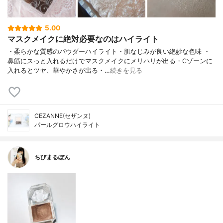
5.00
マスクメイクに絶対必要なのはハイライト
・柔らかな質感のパウダーハイライト・肌なじみが良い絶妙な色味 ・
鼻筋にスっと入れるだけでマスクメイクにメリハリが出る・Cゾーンに
入れるとツヤ、華やかさが出る・…
続きを見る
CEZANNE(セザンヌ)
パールグロウハイライト
ちびまるぽん