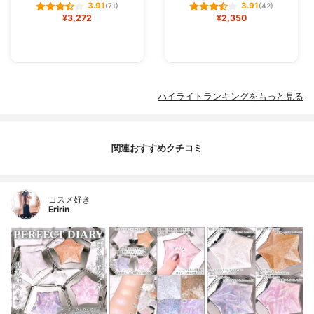
3.91
3.91
(71)
(42)
¥3,272
¥2,350
ハイライトランキングをもっと見る
関連おすすめクチコミ
コスメ好き
Eririn