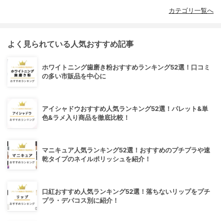
カテゴリ一覧へ
よく見られている人気おすすめ記事
ホワイトニング歯磨き粉おすすめランキング52選！口コミ
の多い市販品を中心に
アイシャドウおすすめ人気ランキング52選！パレット&単
色&ラメ入り商品を徹底比較！
マニキュア人気ランキング52選！おすすめのプチプラや速
乾タイプのネイルポリッシュを紹介！
口紅おすすめ人気ランキング52選！落ちないリップをプチ
プラ・デパコス別に紹介！