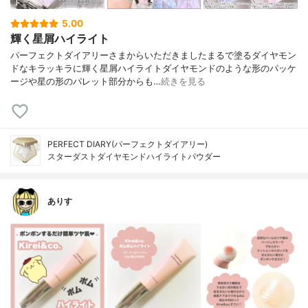
5.00
輝く星屑ハイライト
パーフェクトダイアリーさまからいただきましたまるで塗るダイヤモン
ドなキラッキラに輝く星屑ハイライトダイヤモンドのような形のパッケ
ージや星の形のパレット部分からも…
続きを見る
PERFECT DIARY(パーフェクトダイアリー)
スターダストダイヤモンドハイライトパウダー
ありす