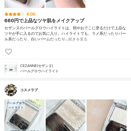
4.00
660円で上品なツヤ肌をメイクアップ
セザンヌのパールグロウハイライトは、頬やおでこに塗るだけで上品な
ツヤが手に入るのでお気に入り。ハイライトでも、ラメ系だったりパー
ル系だったり、白いバームだったり…
続きを見る
CEZANNE(セザンヌ)
パールグロウハイライト
コスメラブ