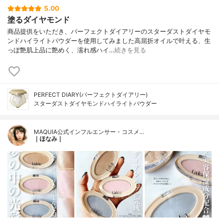
5.00
塗るダイヤモンド
商品提供をいただき、パーフェクトダイアリーのスターダストダイヤモ
ンドハイライトパウダーを使用してみました高屈折オイルで叶える、生
っぽ艶肌上品に艶めく、濡れ感ハイ…
続きを見る
PERFECT DIARY(パーフェクトダイアリー)
スターダストダイヤモンドハイライトパウダー
MAQUIA公式インフルエンサー・コスメ…
｜ほなみ｜