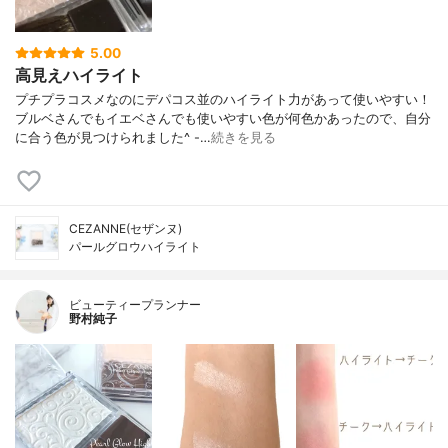
5.00
高見えハイライト
プチプラコスメなのにデパコス並のハイライト力があって使いやすい！
ブルベさんでもイエベさんでも使いやすい色が何色かあったので、自分
に合う色が見つけられました^ -…
続きを見る
CEZANNE(セザンヌ)
パールグロウハイライト
ビューティープランナー
野村純子