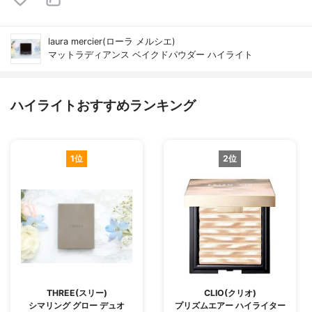
laura mercier(ローラ メルシエ)
マットラディアンス ベイクドパウダー ハイライト
ハイライトおすすめランキング
1位
2位
THREE(スリー)
CLIO(クリオ)
シマリング グロー デュオ
プリズムエアー ハイライター