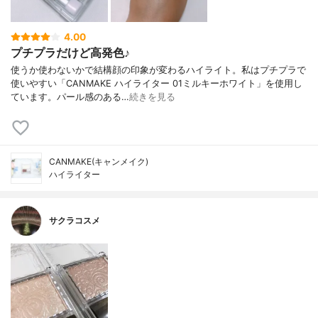
4.00
プチプラだけど高発色♪
使うか使わないかで結構顔の印象が変わるハイライト。私はプチプラで
使いやすい「CANMAKE ハイライター 01ミルキーホワイト」を使用し
ています。パール感のある…
続きを見る
CANMAKE(キャンメイク)
ハイライター
サクラコスメ