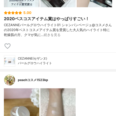
5.00
2020ベスコスアイテム賞はやっぱりすごい！
CEZANNEパールグロウハイライト01 シャンパンベージュ@コスメさん
の2020年ベストコスメアイテム賞を受賞した大人気のハイライト特に
乾燥肌の方、クマが気に…
続きを見る
CEZANNE(セザンヌ)
パールグロウハイライト
peachコスメ1523kp