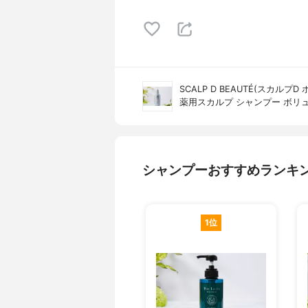
SCALP D BEAUTÉ(スカルプD 
薬用スカルプ シャンプー ボリ
シャンプーおすすめランキ
1位