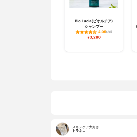
Bio Lucia(ビオルチア)
シャンプー
4.05
(86)
¥3,280
スキンケア大好き
トラネコ