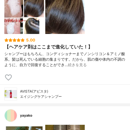
5.00
【ヘアケア剤はここまで進化していた！】
シャンプーはもちろん、コンディショナーまでノンシリコン＆アミノ酸
系。髪は死んでいる細胞の集まりです。だから、肌の傷や体内の不調の
ように、自力で回復することができ…
続きを見る
AVISTA(アビスタ)
エイジングケアシャンプー
yayako