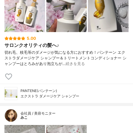
5.00
サロンクオリティの髪へ♪
切れ毛、枝毛等のダメージが気になる方におすすめ！パンテーン エク
ストラダメージケア シャンプー＆トリートメントコンディショナー シ
ャンプーはとろみがあり泡立ちが…
続きを見る
PANTENE(パンテーン)
エクストラ ダメージケア シャンプー
会社員 / 美容モニター
みこ