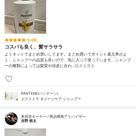
5.00
コスパも良く、髪サラサラ
よくネットでまとめ買いしてます。まとめ買いでポイント還元率がよ
く、シャンプーの品質も良いので、気に入って使っています。シャンプ
ーの種類によっては髪質や頭皮に合わ…
続きを見る
PANTENE(パンテーン)
エクストラ ダメージケア シャンプー
美容室オーナー / 商品開発アドバイザー
吉野 裕太