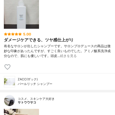
5.00
ダメージケアできる、ツヤ感仕上がり
有名なサロンが出したシャンプーです。サロンプロデュースの商品は微
妙な印象があったんですが、すごく良いものでした。アミノ酸系洗浄成
分なので、肌にも優しいです。頭皮…
続きを見る
ZACC(ザック)
パールリッチ シャンプー
コスメ、スキンケア大好き
サトウウサコ