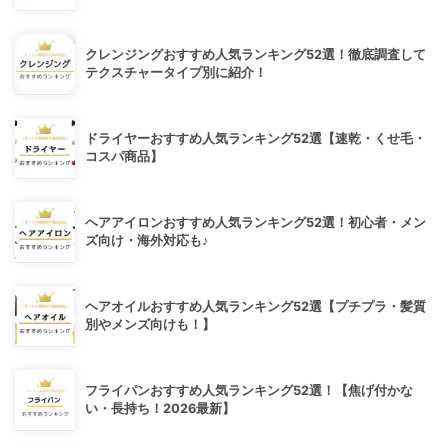
クレンジングおすすめ人気ランキング52選！徹底調査して
テクスチャータイプ別に紹介！
ドライヤーおすすめ人気ランキング52選【速乾・くせ毛・
コスパ商品】
ヘアアイロンおすすめ人気ランキング52選！初心者・メン
ズ向け・海外対応も♪
ヘアオイルおすすめ人気ランキング52選【プチプラ・髪質
別やメンズ向けも！】
フライパンおすすめ人気ランキング52選！【焦げ付かな
い・長持ち！2026最新】