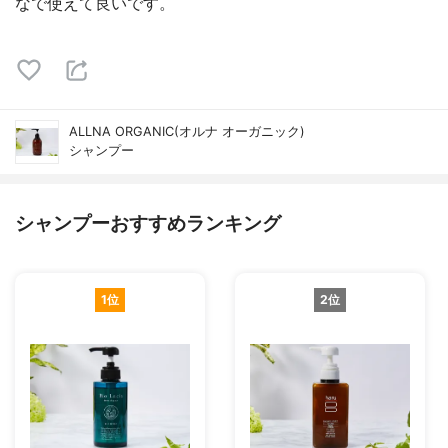
なで使えて良いです。
ALLNA ORGANIC(オルナ オーガニック)
シャンプー
シャンプーおすすめランキング
1位
2位