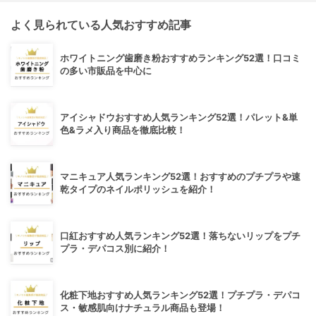
よく見られている人気おすすめ記事
ホワイトニング歯磨き粉おすすめランキング52選！口コミ
の多い市販品を中心に
アイシャドウおすすめ人気ランキング52選！パレット&単
色&ラメ入り商品を徹底比較！
マニキュア人気ランキング52選！おすすめのプチプラや速
乾タイプのネイルポリッシュを紹介！
口紅おすすめ人気ランキング52選！落ちないリップをプチ
プラ・デパコス別に紹介！
化粧下地おすすめ人気ランキング52選！プチプラ・デパコ
ス・敏感肌向けナチュラル商品も登場！