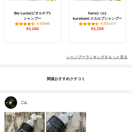
Bio Lucia(ビオルチア)
haru(ハル)
シャンプー
kurokami スカルプシャンプー
4.05
4.03
(86)
(107)
¥3,280
¥3,256
シャンプーランキングをもっと見る
関連おすすめクチコミ
ごん