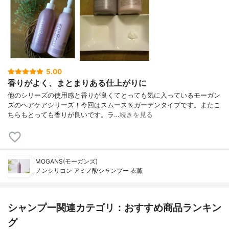
5.00
香りがよく、まとまりある仕上がりに
他のシリーズの使用感と香りが良くてとっても気に入っているモーガン
ズのヘアケアシリーズ！今回はスムース＆ガーデンタイプです。またこ
ちらもとっても香りが良いです。ラ…
続きを見る
MOGANS(モーガンズ)
ノンシリコン アミノ酸シャンプー 衣薫
シャンプー関連カテゴリ：おすすめ商品ランキン
グ