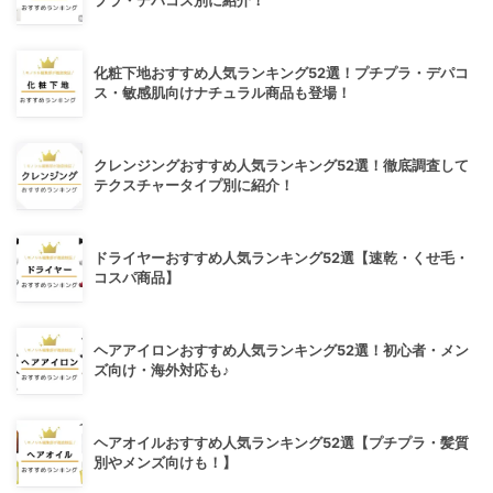
プラ・デパコス別に紹介！
化粧下地おすすめ人気ランキング52選！プチプラ・デパコ
ス・敏感肌向けナチュラル商品も登場！
クレンジングおすすめ人気ランキング52選！徹底調査して
テクスチャータイプ別に紹介！
ドライヤーおすすめ人気ランキング52選【速乾・くせ毛・
コスパ商品】
ヘアアイロンおすすめ人気ランキング52選！初心者・メン
ズ向け・海外対応も♪
ヘアオイルおすすめ人気ランキング52選【プチプラ・髪質
別やメンズ向けも！】