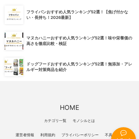
フライパンおすすめ人気ランキング52選！【焦げ付かな
い・長持ち！2026最新】
マヌカハニーおすすめ人気ランキング52選！味や栄養価の
高さを徹底比較・検証
ドッグフードおすすめ人気ランキング52選！無添加・アレ
ルギー対策商品を紹介
HOME
カテゴリ一覧
モノシルとは
運営者情報
利用規約
プライバシーポリシー
不具合報告