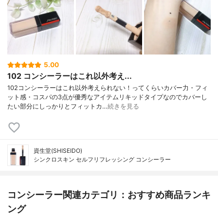
5.00
102 コンシーラーはこれ以外考え...
102コンシーラーはこれ以外考えられない！ってくらいカバー力・フィ
ット感・コスパの3点が優秀なアイテムリキッドタイプなのでカバーし
たい部分にしっかりとフィットカ…
続きを見る
資生堂(SHISEIDO)
シンクロスキン セルフリフレッシング コンシーラー
コンシーラー関連カテゴリ：おすすめ商品ランキ
ング