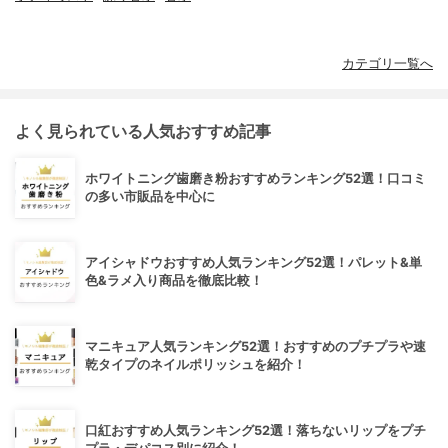
カテゴリ一覧へ
よく見られている人気おすすめ記事
ホワイトニング歯磨き粉おすすめランキング52選！口コミ
の多い市販品を中心に
アイシャドウおすすめ人気ランキング52選！パレット&単
色&ラメ入り商品を徹底比較！
マニキュア人気ランキング52選！おすすめのプチプラや速
乾タイプのネイルポリッシュを紹介！
口紅おすすめ人気ランキング52選！落ちないリップをプチ