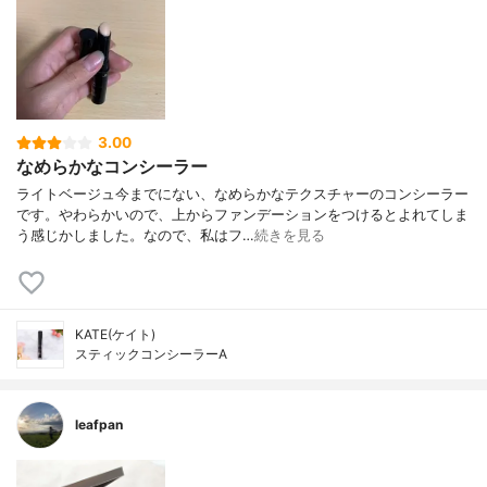
3.00
なめらかなコンシーラー
ライトベージュ今までにない、なめらかなテクスチャーのコンシーラー
です。やわらかいので、上からファンデーションをつけるとよれてしま
う感じかしました。なので、私はフ…
続きを見る
KATE(ケイト)
スティックコンシーラーA
leafpan