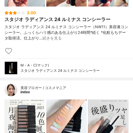
3.00
スタジオ ラディアンス 24 ルミナス コンシーラー
スタジオ ラディアンス 24 ルミナス コンシーラー（NW11）美容液コン
シーラー。ふっくらハリ感のある仕上がり24時間*続く *化粧もちデー
タ取得済。仕上がり…
続きを見る
M・A・C(マック)
スタジオ ラディアンス 24 ルミナス コンシーラー
美容ブロガー / コスメマニア
index