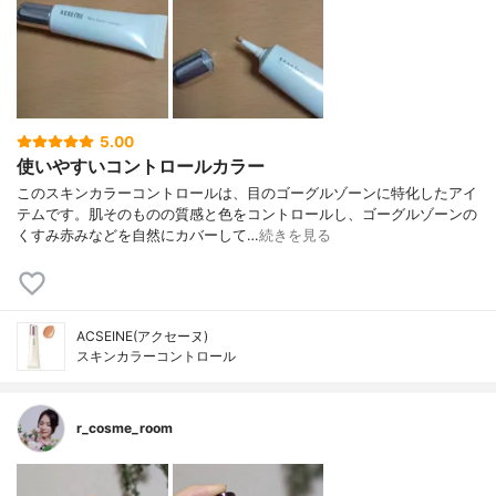
5.00
使いやすいコントロールカラー
このスキンカラーコントロールは、目のゴーグルゾーンに特化したアイ
テムです。肌そのものの質感と色をコントロールし、ゴーグルゾーンの
くすみ赤みなどを自然にカバーして…
続きを見る
ACSEINE(アクセーヌ)
スキンカラーコントロール
r_cosme_room