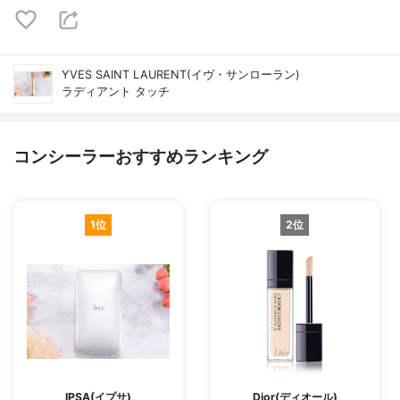
YVES SAINT LAURENT(イヴ・サンローラン)
ラディアント タッチ
コンシーラーおすすめランキング
1位
2位
IPSA(イプサ)
Dior(ディオール)