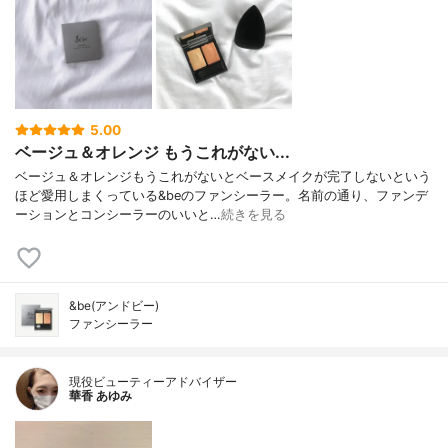
5.00
ベージュ＆オレンジ もうこれがない...
ベージュ＆オレンジもうこれがないとベースメイクが完了しないという
ほど愛用しまくっている&beのファンシーラー。名前の通り、ファンデ
ーションとコンシーラーのいいと…
続きを見る
&be(アンドビー)
ファンシーラー
現役ビューティーアドバイザー
華香 あゆみ