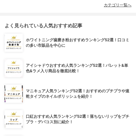
カテゴリ一覧へ
よく見られている人気おすすめ記事
ホワイトニング歯磨き粉おすすめランキング52選！口コミ
の多い市販品を中心に
アイシャドウおすすめ人気ランキング52選！パレット&単
色&ラメ入り商品を徹底比較！
マニキュア人気ランキング52選！おすすめのプチプラや速
乾タイプのネイルポリッシュを紹介！
口紅おすすめ人気ランキング52選！落ちないリップをプチ
プラ・デパコス別に紹介！