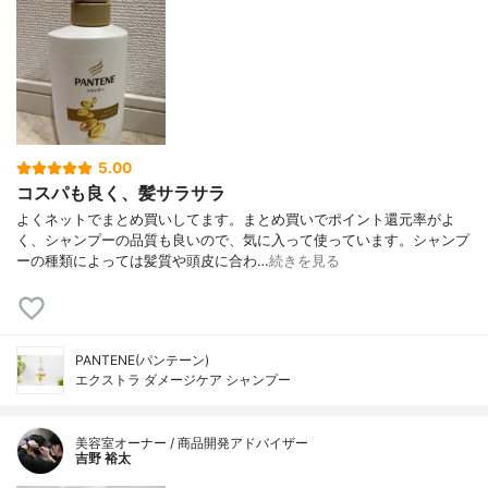
5.00
コスパも良く、髪サラサラ
よくネットでまとめ買いしてます。まとめ買いでポイント還元率がよ
く、シャンプーの品質も良いので、気に入って使っています。シャンプ
ーの種類によっては髪質や頭皮に合わ…
続きを見る
PANTENE(パンテーン)
エクストラ ダメージケア シャンプー
美容室オーナー / 商品開発アドバイザー
吉野 裕太