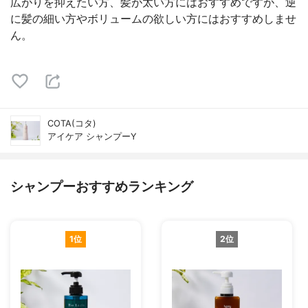
広がりを抑えたい方、髪が太い方にはおすすめですが、逆
に髪の細い方やボリュームの欲しい方にはおすすめしませ
ん。
COTA(コタ)
アイケア シャンプーY
シャンプーおすすめランキング
1位
2位