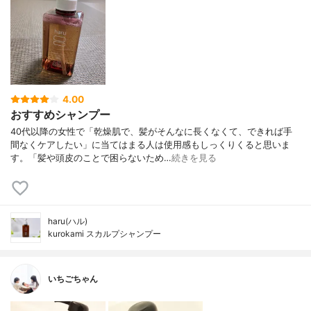
4.00
おすすめシャンプー
40代以降の女性で「乾燥肌で、髪がそんなに長くなくて、できれば手
間なくケアしたい」に当てはまる人は使用感もしっくりくると思いま
す。「髪や頭皮のことで困らないため…
続きを見る
haru(ハル)
kurokami スカルプシャンプー
いちごちゃん