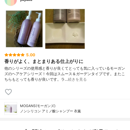
5.00
香りがよく、まとまりある仕上がりに
他のシリーズの使用感と香りが良くてとっても気に入っているモーガン
ズのヘアケアシリーズ！今回はスムース＆ガーデンタイプです。またこ
ちらもとっても香りが良いです。ラ…
続きを見る
MOGANS(モーガンズ)
ノンシリコン アミノ酸シャンプー 衣薫