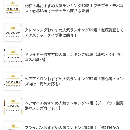
化粧下地おすすめ人気ランキング52選！プチプラ・デパコ
ス・敏感肌向けナチュラル商品も登場！
クレンジングおすすめ人気ランキング52選！徹底調査して
テクスチャータイプ別に紹介！
ドライヤーおすすめ人気ランキング52選【速乾・くせ毛・
コスパ商品】
ヘアアイロンおすすめ人気ランキング52選！初心者・メン
ズ向け・海外対応も♪
ヘアオイルおすすめ人気ランキング52選【プチプラ・髪質
別やメンズ向けも！】
フライパンおすすめ人気ランキング52選！【焦げ付かな