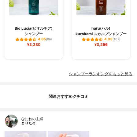
Bio Lucia(ビオルチア)
haru(ハル)
シャンプー
kurokami スカルプシャンプー
4.05
4.03
(86)
(107)
¥3,280
¥3,256
シャンプーランキングをもっと見る
関連おすすめクチコミ
なにわの主婦
まりたそ