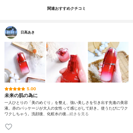
関連おすすめクチコミ
日高あき
5.00
未来の肌の為に
一人ひとりの「美のめぐり」を整え、強い美しさを引き出す先進の美容
液。赤のパッケージが大人の女性って感じがして好き。使うたびにワク
ワクしちゃう。洗顔後、化粧水の後…
続きを見る