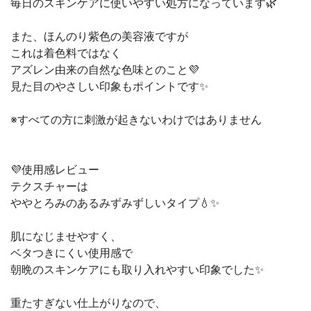
毎日のスキンケアに使いやすい処方になっています🌿
また、ほんのり紫色の美容液ですが
これは着色料ではなく
アズレン由来の自然な色味とのこと💜
見た目のやさしい印象もポイントです✨
※すべての方に刺激が起きないわけではありません
💜使用感レビュー
テクスチャーは
ややとろみのあるみずみずしいタイプ💧✨
肌になじませやすく、
ベタつきにくい使用感で
朝晩のスキンケアにも取り入れやすい印象でした✨
重たすぎない仕上がりなので、