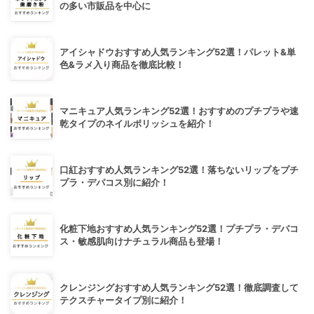
の多い市販品を中心に
アイシャドウおすすめ人気ランキング52選！パレット&単
色&ラメ入り商品を徹底比較！
マニキュア人気ランキング52選！おすすめのプチプラや速
乾タイプのネイルポリッシュを紹介！
口紅おすすめ人気ランキング52選！落ちないリップをプチ
プラ・デパコス別に紹介！
化粧下地おすすめ人気ランキング52選！プチプラ・デパコ
ス・敏感肌向けナチュラル商品も登場！
クレンジングおすすめ人気ランキング52選！徹底調査して
テクスチャータイプ別に紹介！