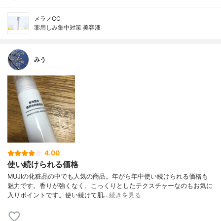
メラノCC
薬用しみ集中対策 美容液
みう
4.00
使い続けられる価格
MUJIの化粧品の中でも人気の商品。年がら年中使い続けられる価格も
魅力です。香りが強くなく、こっくりとしたテクスチャーなのもお気に
入りポイントです。使い続けて肌…
続きを見る