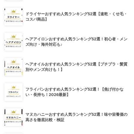
ドライヤーおすすめ人気ランキング52選【速乾・くせ毛・
コスパ商品】
ヘアアイロンおすすめ人気ランキング52選！初心者・メン
ズ向け・海外対応も♪
ヘアオイルおすすめ人気ランキング52選【プチプラ・髪質
別やメンズ向けも！】
フライパンおすすめ人気ランキング52選！【焦げ付かな
い・長持ち！2026最新】
マヌカハニーおすすめ人気ランキング52選！味や栄養価の
高さを徹底比較・検証