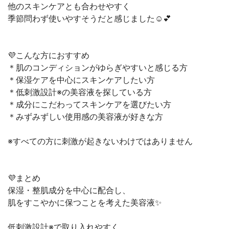
他のスキンケアとも合わせやすく
季節問わず使いやすそうだと感じました☺️💕
💜こんな方におすすめ
＊肌のコンディションがゆらぎやすいと感じる方
＊保湿ケアを中心にスキンケアしたい方
＊低刺激設計※の美容液を探している方
＊成分にこだわってスキンケアを選びたい方
＊みずみずしい使用感の美容液が好きな方
※すべての方に刺激が起きないわけではありません
💜まとめ
保湿・整肌成分を中心に配合し、
肌をすこやかに保つことを考えた美容液✨
低刺激設計※で取り入れやすく、