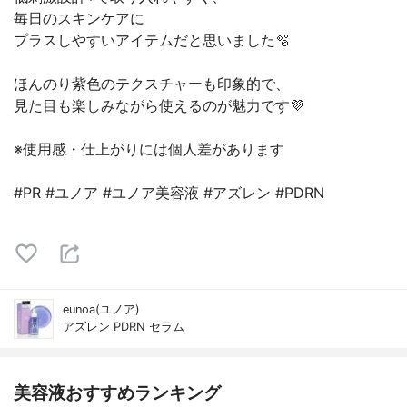
毎日のスキンケアに
プラスしやすいアイテムだと思いました🫧
ほんのり紫色のテクスチャーも印象的で、
見た目も楽しみながら使えるのが魅力です💜
※使用感・仕上がりには個人差があります
#PR #ユノア #ユノア美容液 #アズレン #PDRN
eunoa(ユノア)
アズレン PDRN セラム
美容液おすすめランキング