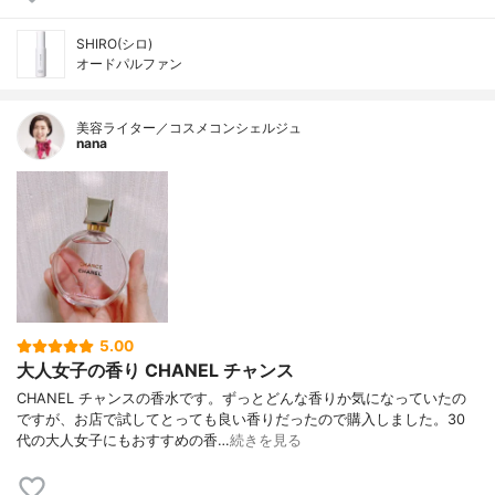
SHIRO(シロ)
オードパルファン
美容ライター／コスメコンシェルジュ
nana
5.00
大人女子の香り CHANEL チャンス
CHANEL チャンスの香水です。ずっとどんな香りか気になっていたの
ですが、お店で試してとっても良い香りだったので購入しました。30
代の大人女子にもおすすめの香…
続きを見る