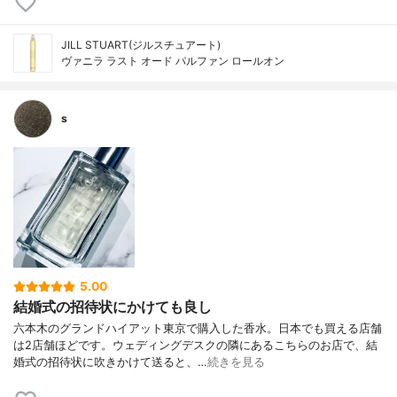
JILL STUART(ジルスチュアート)
ヴァニラ ラスト オード パルファン ロールオン
s
5.00
結婚式の招待状にかけても良し
六本木のグランドハイアット東京で購入した香水。日本でも買える店舗
は2店舗ほどです。ウェディングデスクの隣にあるこちらのお店で、結
婚式の招待状に吹きかけて送ると、…
続きを見る