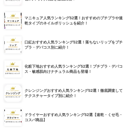
マニキュア人気ランキング52選！おすすめのプチプラや速
乾タイプのネイルポリッシュを紹介！
口紅おすすめ人気ランキング52選！落ちないリップをプチ
プラ・デパコス別に紹介！
化粧下地おすすめ人気ランキング52選！プチプラ・デパコ
ス・敏感肌向けナチュラル商品も登場！
クレンジングおすすめ人気ランキング52選！徹底調査して
テクスチャータイプ別に紹介！
ドライヤーおすすめ人気ランキング52選【速乾・くせ毛・
コスパ商品】