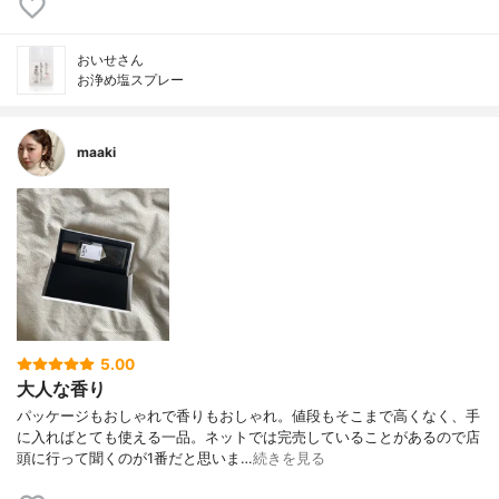
おいせさん
お浄め塩スプレー
maaki
5.00
大人な香り
パッケージもおしゃれで香りもおしゃれ。値段もそこまで高くなく、手
に入ればとても使える一品。ネットでは完売していることがあるので店
頭に行って聞くのが1番だと思いま…
続きを見る