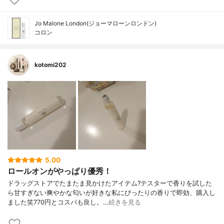
Jo Malone London(ジョーマローンロンドン)
コロン
kotomi202
5.00
ロールオンがやっぱり優秀！
ドラッグストアでたまたま見かけたアイテム?テスターで香りを試した
ら甘すぎない爽やかな匂いが好きな私にぴったりの香りで即効、購入し
ました笑770円とコスパも良し。…
続きを見る