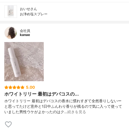
おいせさん
お浄め塩スプレー
会社員
kanae
5.00
ホワイトリリー 最初はデパコスの...
ホワイトリリー 最初はデパコスの香水に慣れすぎて全然香りしないー
と思ってたけど意外と1日中ふんわり香りが残るので気に入って使って
いました男性ウケがよかったのはク…
続きを見る