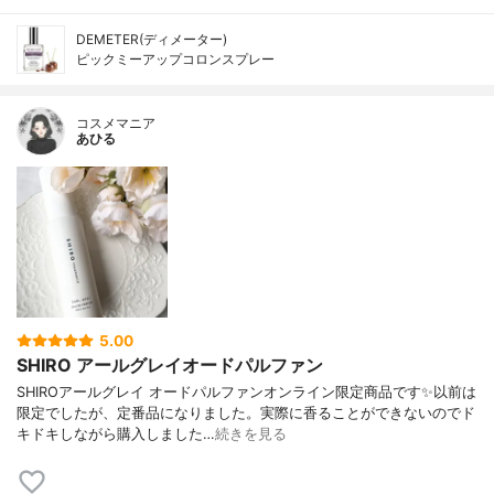
DEMETER(ディメーター)
ピックミーアップコロンスプレー
コスメマニア
あひる
5.00
SHIRO アールグレイオードパルファン
SHIROアールグレイ オードパルファンオンライン限定商品です✨以前は
限定でしたが、定番品になりました。実際に香ることができないのでド
キドキしながら購入しました…
続きを見る