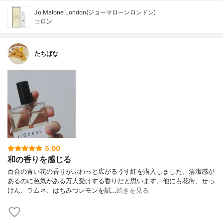
Jo Malone London(ジョーマローンロンドン)
コロン
たちばな
5.00
和の香りを感じる
百合の青い花の香りがぶわっと広がるうす紅を購入しました。清潔感が
あるのに色気がある万人受けする香りだと思います。他にも花街、せっ
けん、ラムネ、はちみつレモンを試…
続きを見る