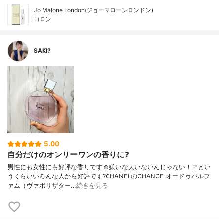
Jo Malone London(ジョーマローンロンドン)
コロン
SAKI?
5.00
自分だけのオンリーワンの香りに?
男性にも女性にも好評な香りです☺️嫌いな人いないんじゃない！？とい
うくらいいろんな人から好評です?CHANELのCHANCE オードゥパルフ
ァム（ヴァポリザター…
続きを見る