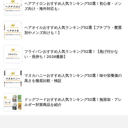
ヘアアイロンおすすめ人気ランキング52選！初心者・メン
ズ向け・海外対応も♪
ヘアオイルおすすめ人気ランキング52選【プチプラ・髪質
別やメンズ向けも！】
フライパンおすすめ人気ランキング52選！【焦げ付かな
い・長持ち！2026最新】
マヌカハニーおすすめ人気ランキング52選！味や栄養価の
高さを徹底比較・検証
ドッグフードおすすめ人気ランキング52選！無添加・アレ
ルギー対策商品を紹介