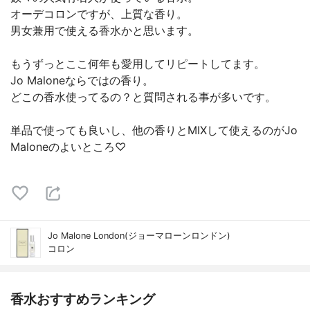
オーデコロンですが、上質な香り。
男女兼用で使える香水かと思います。
もうずっとここ何年も愛用してリピートしてます。
Jo Maloneならではの香り。
どこの香水使ってるの？と質問される事が多いです。
単品で使っても良いし、他の香りとMIXして使えるのがJo
Maloneのよいところ♡
Jo Malone London(ジョーマローンロンドン)
コロン
香水おすすめランキング