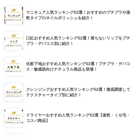
マニキュア人気ランキング52選！おすすめのプチプラや速
乾タイプのネイルポリッシュを紹介！
口紅おすすめ人気ランキング52選！落ちないリップをプチ
プラ・デパコス別に紹介！
化粧下地おすすめ人気ランキング52選！プチプラ・デパコ
ス・敏感肌向けナチュラル商品も登場！
クレンジングおすすめ人気ランキング52選！徹底調査して
テクスチャータイプ別に紹介！
ドライヤーおすすめ人気ランキング52選【速乾・くせ毛・
コスパ商品】