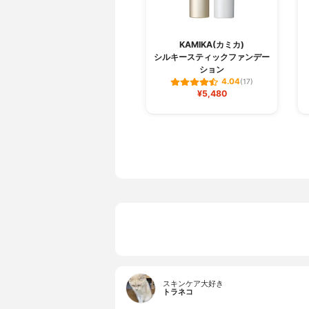
KAMIKA(カミカ)
シルキースティックファンデー
ション
4.04
(17)
¥5,480
スキンケア大好き
トラネコ