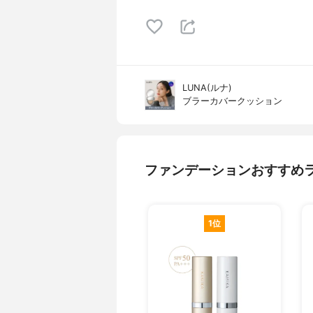
LUNA(ルナ)
ブラーカバークッション
ファンデーションおすすめ
1位