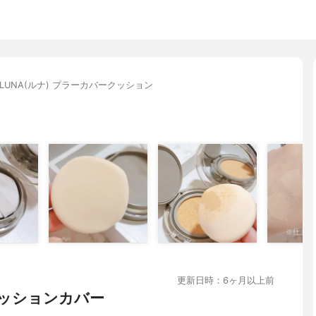
LUNA(ルナ) ブラーカバークッション
更新日時：6ヶ月以上前
ッションカバー