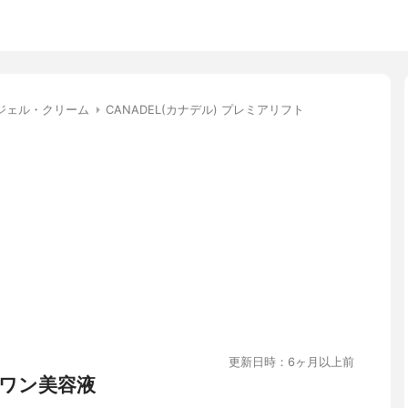
ジェル・クリーム
CANADEL(カナデル) プレミアリフト
更新日時：6ヶ月以上前
ワン美容液