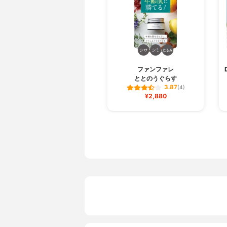
ファンファレ
ととのうぐらす
3.87
(4)
¥2,880