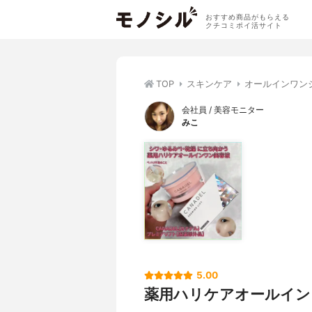
おすすめ商品がもらえる
クチコミポイ活サイト
TOP
スキンケア
オールインワン
会社員 / 美容モニター
みこ
5.00
薬用ハリケアオールイン