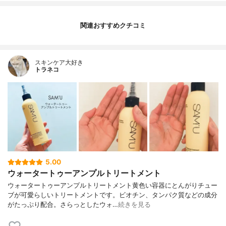
関連おすすめクチコミ
スキンケア大好き
トラネコ
5.00
ウォータートゥーアンプルトリートメント
ウォータートゥーアンプルトリートメント黄色い容器にとんがりチュー
ブが可愛らしいトリートメントです。ビオチン、タンパク質などの成分
がたっぷり配合。さらっとしたウォ…
続きを見る