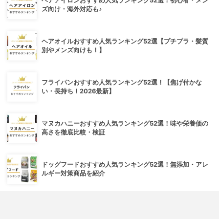
ヘアアイロンおすすめ人気ランキング52選！初心者・メン
ズ向け・海外対応も♪
ヘアオイルおすすめ人気ランキング52選【プチプラ・髪質
別やメンズ向けも！】
フライパンおすすめ人気ランキング52選！【焦げ付かな
い・長持ち！2026最新】
マヌカハニーおすすめ人気ランキング52選！味や栄養価の
高さを徹底比較・検証
ドッグフードおすすめ人気ランキング52選！無添加・アレ
ルギー対策商品を紹介