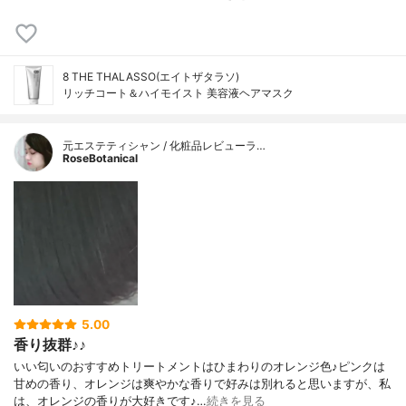
8 THE THALASSO(エイトザタラソ)
リッチコート＆ハイモイスト 美容液ヘアマスク
元エステティシャン / 化粧品レビューラ…
RoseBotanical
5.00
香り抜群♪♪
いい匂いのおすすめトリートメントはひまわりのオレンジ色♪ピンクは
甘めの香り、オレンジは爽やかな香りで好みは別れると思いますが、私
は、オレンジの香りが大好きです♪…
続きを見る