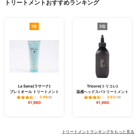
トリートメントおすすめランキング
1位
2位
La Sana(ラサーナ)
Tricore(トリコレ)
プレミオール トリートメント
温感ヘッドスパトリートメント
3.96
3.93
(9)
(18)
¥1,980
¥1,980
トリートメントランキングをもっと見る