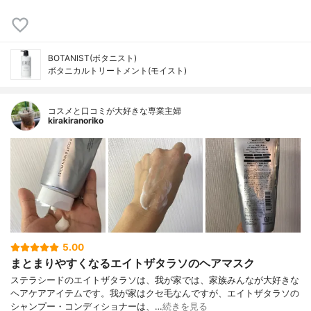
BOTANIST(ボタニスト)
ボタニカルトリートメント(モイスト)
コスメと口コミが大好きな専業主婦
kirakiranoriko
5.00
まとまりやすくなるエイトザタラソのヘアマスク
ステラシードのエイトザタラソは、我が家では、家族みんなが大好きな
ヘアケアアイテムです。我が家はクセ毛なんですが、エイトザタラソの
シャンプー・コンディショナーは、…
続きを見る