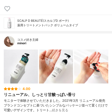
SCALP D BEAUTÉ(スカルプD ボーテ)
薬用トリートメントパック ボリュームタイプ
コスメ好き主婦
minori
4.00
リニューアル、しっとり甘酸っぱい香り
モニターで体験させていただきました。2021年3月 リニューアル発売
ブランドコンセプトに基づいたシンプルなパッケージ並べて置くだけで
可愛いデザインです。トリート…
続きを見る