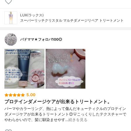
LUX(ラックス)
スーパーリッチクリスタル マルチダメージリペア トリートメント
バドママ★フォロバ100◎
5.00
プロテインダメージケアが出来るトリートメント。
パーマやカラーリング、熱によって傷んだキューティクルのプロテイン
ダメージケアが出来るトリートメント😊💡こっくりしたテクスチャーで
やわらかいので、髪に馴染ませやす…
続きを見る