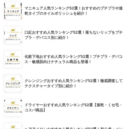
マニキュア人気ランキング52選！おすすめのプチプラや速
乾タイプのネイルポリッシュを紹介！
口紅おすすめ人気ランキング52選！落ちないリップをプチ
プラ・デパコス別に紹介！
化粧下地おすすめ人気ランキング52選！プチプラ・デパコ
ス・敏感肌向けナチュラル商品も登場！
クレンジングおすすめ人気ランキング52選！徹底調査して
テクスチャータイプ別に紹介！
ドライヤーおすすめ人気ランキング52選【速乾・くせ毛・
コスパ商品】