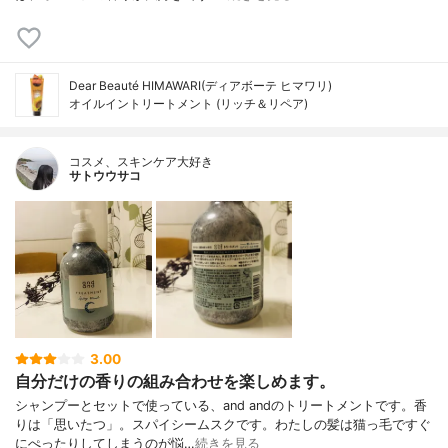
Dear Beauté HIMAWARI(ディアボーテ ヒマワリ)
オイルイントリートメント (リッチ＆リペア)
コスメ、スキンケア大好き
サトウウサコ
3.00
自分だけの香りの組み合わせを楽しめます。
シャンプーとセットで使っている、and andのトリートメントです。香
りは「思いたつ」。スパイシームスクです。わたしの髪は猫っ毛ですぐ
にぺったりしてしまうのが悩…
続きを見る