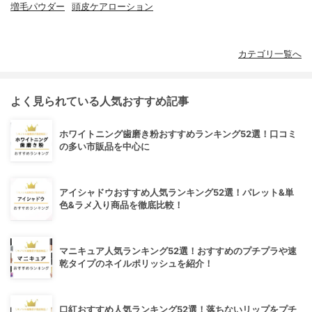
増毛パウダー
頭皮ケアローション
カテゴリ一覧へ
よく見られている人気おすすめ記事
ホワイトニング歯磨き粉おすすめランキング52選！口コミ
の多い市販品を中心に
アイシャドウおすすめ人気ランキング52選！パレット&単
色&ラメ入り商品を徹底比較！
マニキュア人気ランキング52選！おすすめのプチプラや速
乾タイプのネイルポリッシュを紹介！
口紅おすすめ人気ランキング52選！落ちないリップをプチ