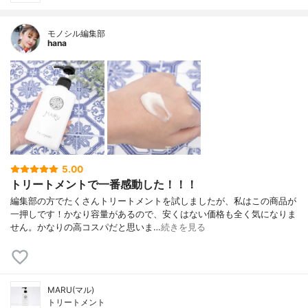
モノシル編集部
hana
5.00
トリートメントで一番感動した！！！
編集部の方でたくさんトリートメントを試しましたが、私はこの商品が
一押しです！かなり容量があるので、安くはない価格も全く気になりま
せん。かなりの高コスパだと思いま…
続きを見る
MARU(マル)
トリートメント