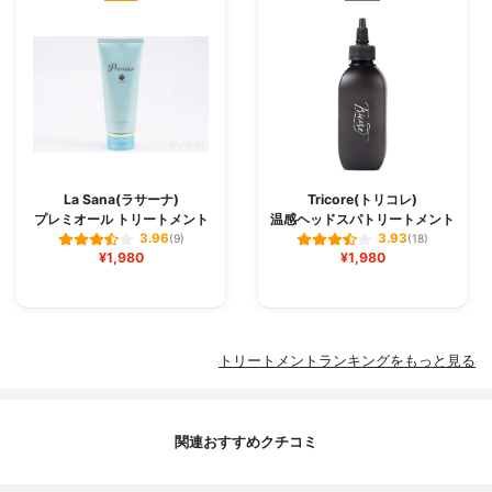
La Sana(ラサーナ)
Tricore(トリコレ)
プレミオール トリートメント
温感ヘッドスパトリートメント
3.96
3.93
(9)
(18)
¥1,980
¥1,980
トリートメントランキングをもっと見る
関連おすすめクチコミ