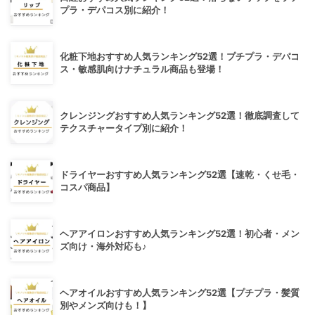
プラ・デパコス別に紹介！
化粧下地おすすめ人気ランキング52選！プチプラ・デパコ
ス・敏感肌向けナチュラル商品も登場！
クレンジングおすすめ人気ランキング52選！徹底調査して
テクスチャータイプ別に紹介！
ドライヤーおすすめ人気ランキング52選【速乾・くせ毛・
コスパ商品】
ヘアアイロンおすすめ人気ランキング52選！初心者・メン
ズ向け・海外対応も♪
ヘアオイルおすすめ人気ランキング52選【プチプラ・髪質
別やメンズ向けも！】