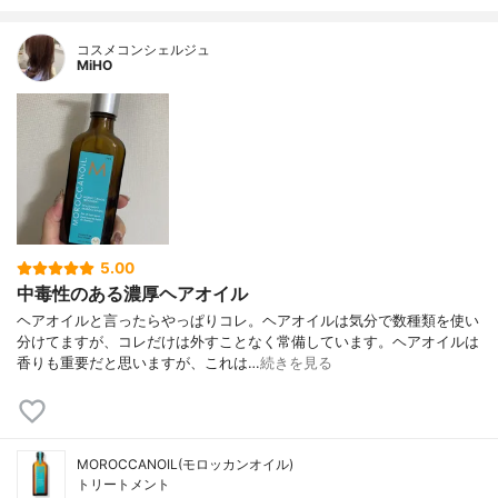
コスメコンシェルジュ
MiHO
5.00
中毒性のある濃厚ヘアオイル
ヘアオイルと言ったらやっぱりコレ。ヘアオイルは気分で数種類を使い
分けてますが、コレだけは外すことなく常備しています。ヘアオイルは
香りも重要だと思いますが、これは…
続きを見る
MOROCCANOIL(モロッカンオイル)
トリートメント