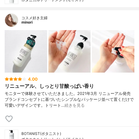
コスメ好き主婦
minori
4.00
リニューアル、しっとり甘酸っぱい香り
モニターで体験させていただきました。2021年3月 リニューアル発売
ブランドコンセプトに基づいたシンプルなパッケージ並べて置くだけで
可愛いデザインです。トリート…
続きを見る
BOTANIST(ボタニスト)