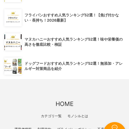
フライパンおすすめ人気ランキング52選！【焦げ付かな
い・長持ち！2026最新】
マヌカハニーおすすめ人気ランキング52選！味や栄養価の
高さを徹底比較・検証
ドッグフードおすすめ人気ランキング52選！無添加・アレ
ルギー対策商品を紹介
HOME
カテゴリ一覧
モノシルとは