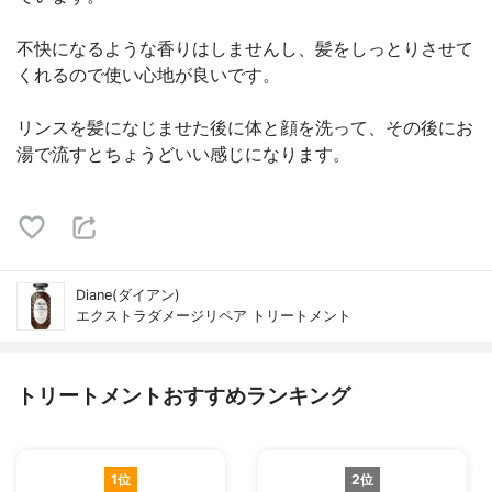
不快になるような香りはしませんし、髪をしっとりさせて
くれるので使い心地が良いです。
リンスを髪になじませた後に体と顔を洗って、その後にお
湯で流すとちょうどいい感じになります。
Diane(ダイアン)
エクストラダメージリペア トリートメント
トリートメントおすすめランキング
1位
2位