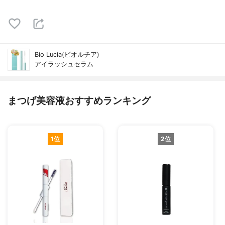
Bio Lucia(ビオルチア)
アイラッシュセラム
まつげ美容液おすすめランキング
1位
2位