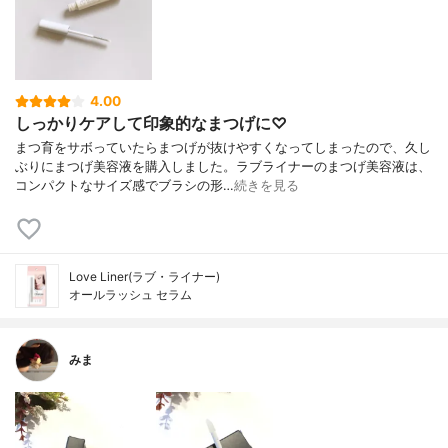
4.00
しっかりケアして印象的なまつげに♡
まつ育をサボっていたらまつげが抜けやすくなってしまったので、久し
ぶりにまつげ美容液を購入しました。ラブライナーのまつげ美容液は、
コンパクトなサイズ感でブラシの形…
続きを見る
Love Liner(ラブ・ライナー)
オールラッシュ セラム
みま