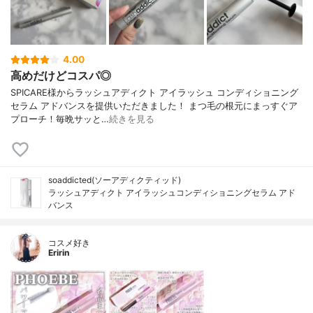
4.00
高めだけどコスパ◎
SPICARE様からラッシュアディクト アイラッシュ コンディショニング
セラム アドバンスを提供いただきました！ まつ毛の根元にまっすぐア
プローチ！毎晩サッと…
続きを見る
soaddicted(ソーアディクティッド)
ラッシュアディクト アイラッシュコンディショニングセラム アド
バンス
コスメ好き
Eririn