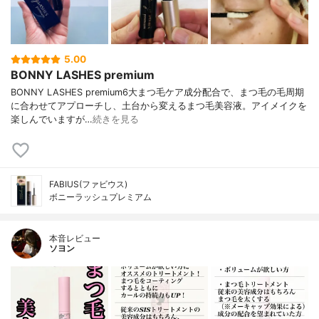
5.00
BONNY LASHES premium
BONNY LASHES premium6大まつ毛ケア成分配合で、まつ毛の毛周期
に合わせてアプローチし、土台から変えるまつ毛美容液。アイメイクを
楽しんでいますが…
続きを見る
FABIUS(ファビウス)
ボニーラッシュプレミアム
本音レビュー
ソヨン