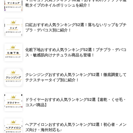
乾タイプのネイルポリッシュを紹介！
口紅おすすめ人気ランキング52選！落ちないリップをプチ
プラ・デパコス別に紹介！
化粧下地おすすめ人気ランキング52選！プチプラ・デパコ
ス・敏感肌向けナチュラル商品も登場！
クレンジングおすすめ人気ランキング52選！徹底調査して
テクスチャータイプ別に紹介！
ドライヤーおすすめ人気ランキング52選【速乾・くせ毛・
コスパ商品】
ヘアアイロンおすすめ人気ランキング52選！初心者・メン
ズ向け・海外対応も♪