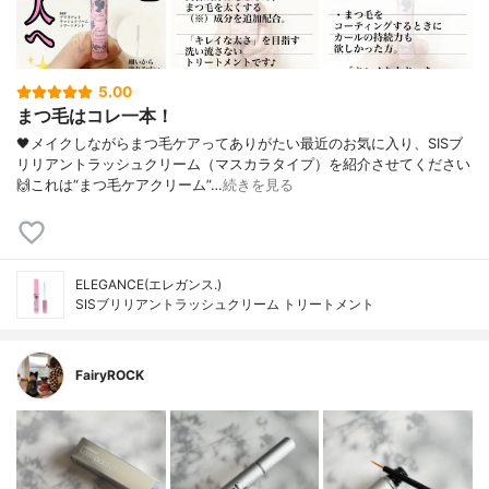
5.00
まつ毛はコレ一本！
🖤メイクしながらまつ毛ケアってありがたい最近のお気に入り、SISブ
リリアントラッシュクリーム（マスカラタイプ）を紹介させてください
🙌これは“まつ毛ケアクリーム”…
続きを見る
ELEGANCE(エレガンス.)
SISブリリアントラッシュクリーム トリートメント
FairyROCK