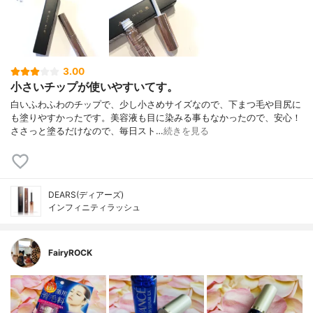
3.00
小さいチップが使いやすいてす。
白いふわふわのチップで、少し小さめサイズなので、下まつ毛や目尻に
も塗りやすかったです。美容液も目に染みる事もなかったので、安心！
ささっと塗るだけなので、毎日スト…
続きを見る
DEARS(ディアーズ)
インフィニティラッシュ
FairyROCK