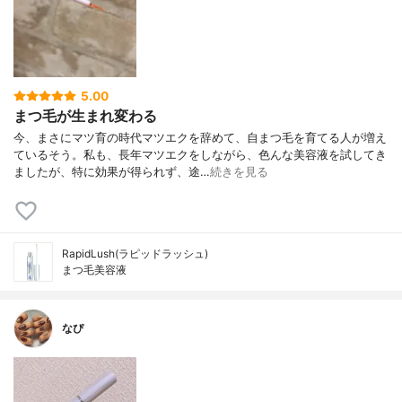
5.00
まつ毛が生まれ変わる
今、まさにマツ育の時代マツエクを辞めて、自まつ毛を育てる人が増え
ているそう。私も、長年マツエクをしながら、色んな美容液を試してき
ましたが、特に効果が得られず、途…
続きを見る
RapidLush(ラピッドラッシュ)
まつ毛美容液
なぴ