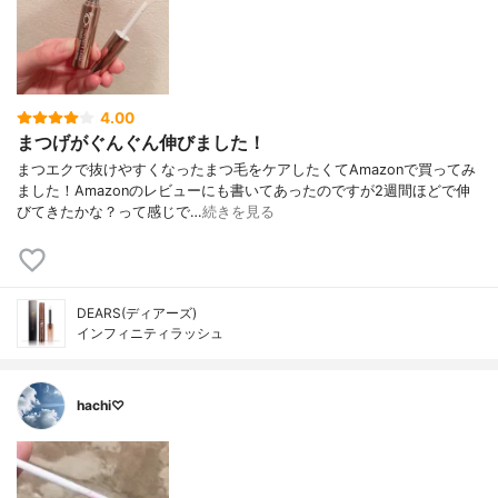
4.00
まつげがぐんぐん伸びました！
まつエクで抜けやすくなったまつ毛をケアしたくてAmazonで買ってみ
ました！Amazonのレビューにも書いてあったのですが2週間ほどで伸
びてきたかな？って感じで…
続きを見る
DEARS(ディアーズ)
インフィニティラッシュ
hachi♡