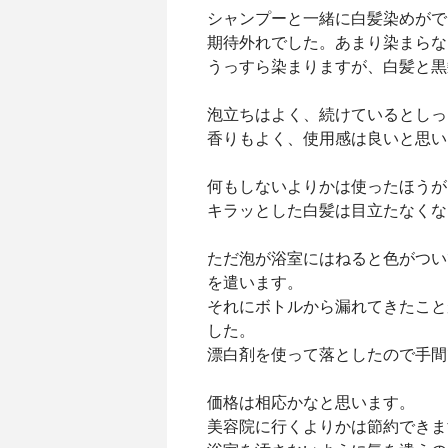
シャンプーと一緒に白髪染めがで
期待外れでした。あまり染まらな
うっすら染まりますが、白髪と黒
泡立ちはよく、続けているとしっ
香りもよく、使用感は良いと思い
何もしないよりかは使ったほうが
キラッとした白髪は目立たなくな
ただ泡が浴室にはねると色がつい
を遣います。
それにボトルから漏れてきたこと
した。
漂白剤を使って落としたので手間
価格は相応かなと思います。
美容院に行くよりかは節約できま