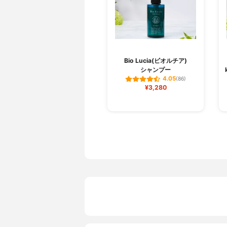
Bio Lucia(ビオルチア)
シャンプー
4.05
(86)
¥3,280