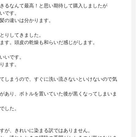
きるなんて最高！と思い期待して購入しましたが
いです。
髪の違いは分かります。
とりしてきました。
ます。頭皮の乾燥も和らいだ感じがします。
いいです。
ります。
てしまうので、すぐに洗い流さないといけないので気
があり、ボトルを置いていた後が黒くなってしまいま
でした。
すが、きれいに染まる訳ではありません。