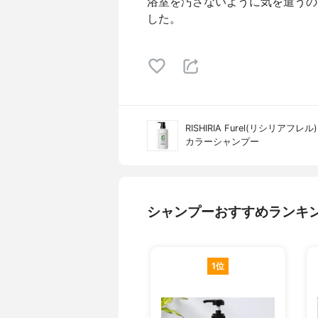
浴室を汚さないように気を遣うの
した。
RISHIRIA Furel(リシリアフレル)
カラーシャンプー
シャンプーおすすめランキ
1位