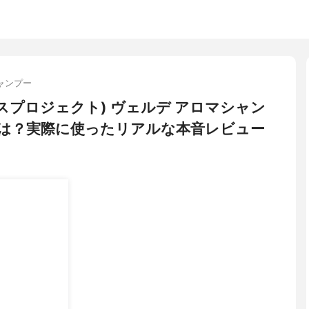
ャンプー
(グロースプロジェクト) ヴェルデ アロマシャン
は？実際に使ったリアルな本音レビュー