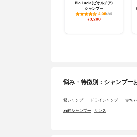
Bio Lucia(ビオルチア)
シャンプー
4.05
(86)
¥3,280
悩み・特徴別：シャンプー
紫シャンプー
ドライシャンプー
赤ちゃ
石鹸シャンプー
リンス