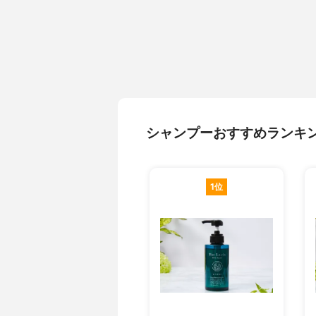
シャンプーおすすめランキ
1位