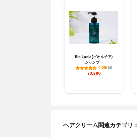
Bio Lucia(ビオルチア)
シャンプー
4.05
(86)
¥3,280
ヘアクリーム関連カテゴリ