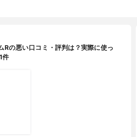
リームRの悪い口コミ・評判は？実際に使っ
1件