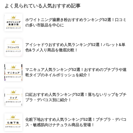
よく見られている人気おすすめ記事
ホワイトニング歯磨き粉おすすめランキング52選！口コミ
の多い市販品を中心に
アイシャドウおすすめ人気ランキング52選！パレット&単
色&ラメ入り商品を徹底比較！
マニキュア人気ランキング52選！おすすめのプチプラや速
乾タイプのネイルポリッシュを紹介！
口紅おすすめ人気ランキング52選！落ちないリップをプチ
プラ・デパコス別に紹介！
化粧下地おすすめ人気ランキング52選！プチプラ・デパコ
ス・敏感肌向けナチュラル商品も登場！