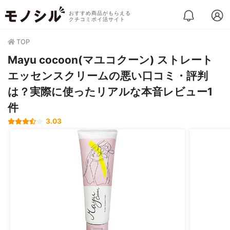
おすすめ商品がもらえる
クチコミポイ活サイト
TOP
Mayu cocoon(マユコクーン) ストレート
エッセンスクリームの悪い口コミ・評判
は？実際に使ったリアルな本音レビュー1
件
3.03