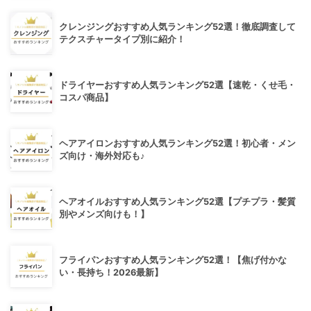
クレンジングおすすめ人気ランキング52選！徹底調査して
テクスチャータイプ別に紹介！
ドライヤーおすすめ人気ランキング52選【速乾・くせ毛・
コスパ商品】
ヘアアイロンおすすめ人気ランキング52選！初心者・メン
ズ向け・海外対応も♪
ヘアオイルおすすめ人気ランキング52選【プチプラ・髪質
別やメンズ向けも！】
フライパンおすすめ人気ランキング52選！【焦げ付かな
い・長持ち！2026最新】