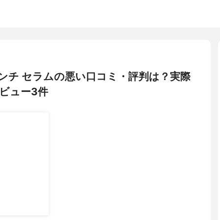
クエンチ セラムの悪い口コミ・評判は？実際
ビュー3件