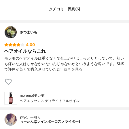
クチコミ・評判(5)
さつまいも
4.00
ヘアオイルならこれ
モレモのヘアオイルは重くなくて仕上がりはしっとりとしていて、匂い
も嫌いな人はなかなかいないんじゃないかというような匂いです。SNS
で評判が良くて購入させていただ…
続きを見る
moremo(モレモ)
ヘアエッセンス ディライトフルオイル
作家、一般人
ちーたん@レインボーコスメライター?