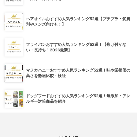
ヘアオイルおすすめ人気ランキング52選【プチプラ・髪質
別やメンズ向けも！】
フライパンおすすめ人気ランキング52選！【焦げ付かな
い・長持ち！2026最新】
マヌカハニーおすすめ人気ランキング52選！味や栄養価の
高さを徹底比較・検証
ドッグフードおすすめ人気ランキング52選！無添加・アレ
ルギー対策商品を紹介