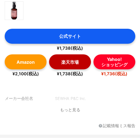
公式サイト
¥1,738(税込)
Yahoo!
Amazon
楽天市場
ショッピング
¥2,100(税込)
¥1,738(税込)
¥1,736(税込)
メーカー会社名
SEWHA P&C Inc.
もっと見る
記載情報ミス報告