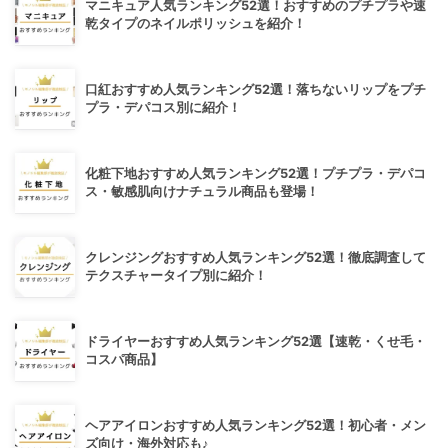
マニキュア人気ランキング52選！おすすめのプチプラや速
乾タイプのネイルポリッシュを紹介！
口紅おすすめ人気ランキング52選！落ちないリップをプチ
プラ・デパコス別に紹介！
化粧下地おすすめ人気ランキング52選！プチプラ・デパコ
ス・敏感肌向けナチュラル商品も登場！
クレンジングおすすめ人気ランキング52選！徹底調査して
テクスチャータイプ別に紹介！
ドライヤーおすすめ人気ランキング52選【速乾・くせ毛・
コスパ商品】
ヘアアイロンおすすめ人気ランキング52選！初心者・メン
ズ向け・海外対応も♪