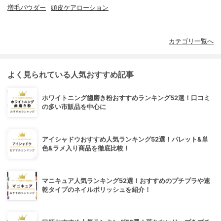
増毛パウダー
頭皮ケアローション
カテゴリ一覧へ
よく見られている人気おすすめ記事
ホワイトニング歯磨き粉おすすめランキング52選！口コミ
の多い市販品を中心に
アイシャドウおすすめ人気ランキング52選！パレット&単
色&ラメ入り商品を徹底比較！
マニキュア人気ランキング52選！おすすめのプチプラや速
乾タイプのネイルポリッシュを紹介！