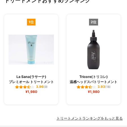
トリートメントおすすめランキング
1位
2位
La Sana(ラサーナ)
Tricore(トリコレ)
プレミオール トリートメント
温感ヘッドスパトリートメント
3.96
3.93
(9)
(18)
¥1,980
¥1,980
トリートメントランキングをもっと見る