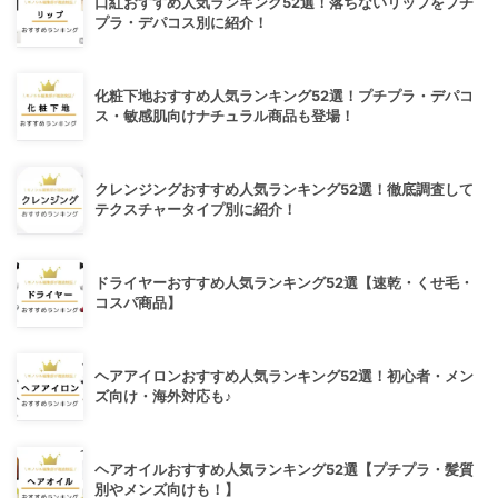
口紅おすすめ人気ランキング52選！落ちないリップをプチ
プラ・デパコス別に紹介！
化粧下地おすすめ人気ランキング52選！プチプラ・デパコ
ス・敏感肌向けナチュラル商品も登場！
クレンジングおすすめ人気ランキング52選！徹底調査して
テクスチャータイプ別に紹介！
ドライヤーおすすめ人気ランキング52選【速乾・くせ毛・
コスパ商品】
ヘアアイロンおすすめ人気ランキング52選！初心者・メン
ズ向け・海外対応も♪
ヘアオイルおすすめ人気ランキング52選【プチプラ・髪質
別やメンズ向けも！】