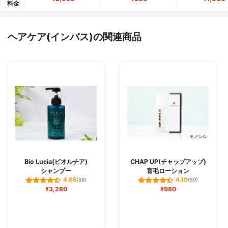
料金
ヘアケア(インバス)の関連商品
Bio Lucia(ビオルチア)
CHAP UP(チャップアップ)
シャンプー
育毛ローション
4.05
4.10
(86)
(59)
¥3,280
¥980