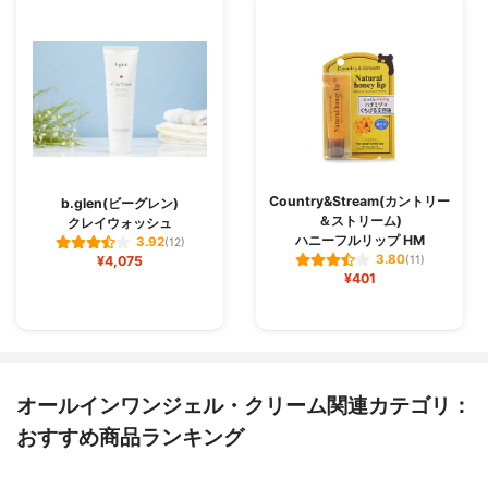
Country&Stream(カントリー
b.glen(ビーグレン)
＆ストリーム)
クレイウォッシュ
ハニーフルリップ HM
3.92
(12)
3.80
¥4,075
(11)
¥401
オールインワンジェル・クリーム関連カテゴリ：
おすすめ商品ランキング