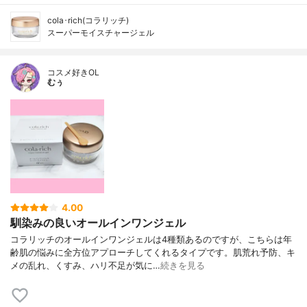
cola･rich(コラリッチ)
スーパーモイスチャージェル
コスメ好きOL
むぅ
4.00
馴染みの良いオールインワンジェル
コラリッチのオールインワンジェルは4種類あるのですが、こちらは年
齢肌の悩みに全方位アプローチしてくれるタイプです。肌荒れ予防、キ
メの乱れ、くすみ、ハリ不足が気に…
続きを見る