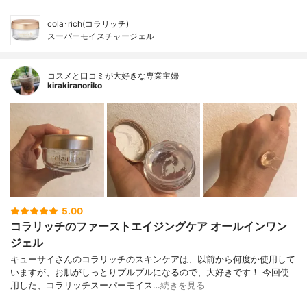
cola･rich(コラリッチ)
スーパーモイスチャージェル
コスメと口コミが大好きな専業主婦
kirakiranoriko
5.00
コラリッチのファーストエイジングケア オールインワン
ジェル
キューサイさんのコラリッチのスキンケアは、以前から何度か使用して
いますが、お肌がしっとりプルプルになるので、大好きです！ 今回使
用した、コラリッチスーパーモイス…
続きを見る