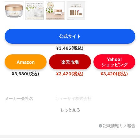
公式サイト
¥3,465(税込)
Yahoo!
Amazon
楽天市場
ショッピング
¥3,680(税込)
¥3,420(税込)
¥3,420(税込)
メーカー会社名
キューサイ株式会社
もっと見る
記載情報ミス報告