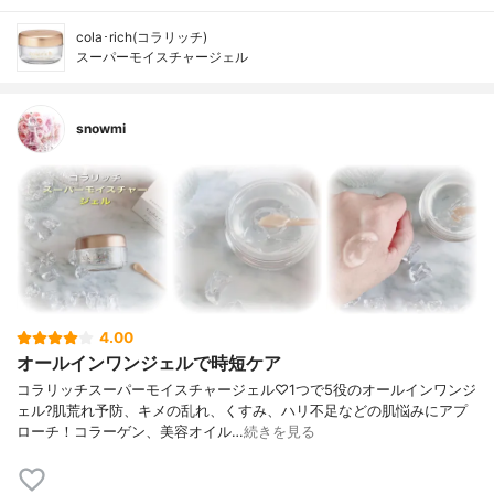
cola･rich(コラリッチ)
スーパーモイスチャージェル
snowmi
4.00
オールインワンジェルで時短ケア
コラリッチスーパーモイスチャージェル♡1つで5役のオールインワンジ
ェル?肌荒れ予防、キメの乱れ、くすみ、ハリ不足などの肌悩みにアプ
ローチ！コラーゲン、美容オイル…
続きを見る