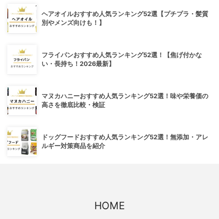
ヘアオイルおすすめ人気ランキング52選【プチプラ・髪質
別やメンズ向けも！】
フライパンおすすめ人気ランキング52選！【焦げ付かな
い・長持ち！2026最新】
マヌカハニーおすすめ人気ランキング52選！味や栄養価の
高さを徹底比較・検証
ドッグフードおすすめ人気ランキング52選！無添加・アレ
ルギー対策商品を紹介
HOME