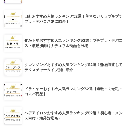
口紅おすすめ人気ランキング52選！落ちないリップをプチ
プラ・デパコス別に紹介！
化粧下地おすすめ人気ランキング52選！プチプラ・デパコ
ス・敏感肌向けナチュラル商品も登場！
クレンジングおすすめ人気ランキング52選！徹底調査して
テクスチャータイプ別に紹介！
ドライヤーおすすめ人気ランキング52選【速乾・くせ毛・
コスパ商品】
ヘアアイロンおすすめ人気ランキング52選！初心者・メン
ズ向け・海外対応も♪