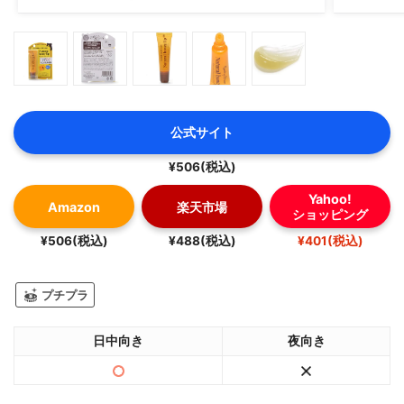
公式サイト
¥506(税込)
Yahoo!
Amazon
楽天市場
ショッピング
¥506(税込)
¥488(税込)
¥401(税込)
プチプラ
日中向き
夜向き