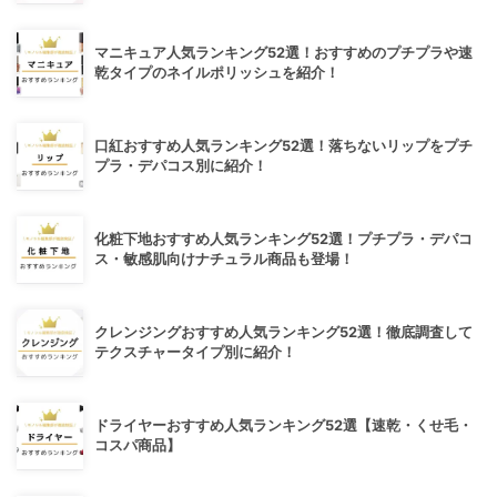
マニキュア人気ランキング52選！おすすめのプチプラや速
乾タイプのネイルポリッシュを紹介！
口紅おすすめ人気ランキング52選！落ちないリップをプチ
プラ・デパコス別に紹介！
化粧下地おすすめ人気ランキング52選！プチプラ・デパコ
ス・敏感肌向けナチュラル商品も登場！
クレンジングおすすめ人気ランキング52選！徹底調査して
テクスチャータイプ別に紹介！
ドライヤーおすすめ人気ランキング52選【速乾・くせ毛・
コスパ商品】