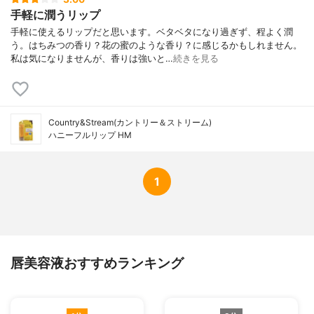
手軽に潤うリップ
手軽に使えるリップだと思います。ベタベタになり過ぎず、程よく潤
う。はちみつの香り？花の蜜のような香り？に感じるかもしれません。
私は気になりませんが、香りは強いと…
続きを見る
Country&Stream(カントリー＆ストリーム)
ハニーフルリップ HM
1
唇美容液おすすめランキング