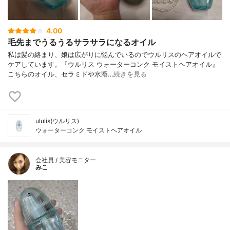
4.00
毛先までうるうるサラサラになるオイル
私は髪の絡まり、娘は広がりに悩んでいるのでウルリスのヘアオイルで
ケアしています。『ウルリス ウォーターコンク モイストヘアオイル』
こちらのオイル、セラミドや水溶…
続きを見る
ululis(ウルリス)
ウォーターコンク モイストヘアオイル
会社員 / 美容モニター
みこ