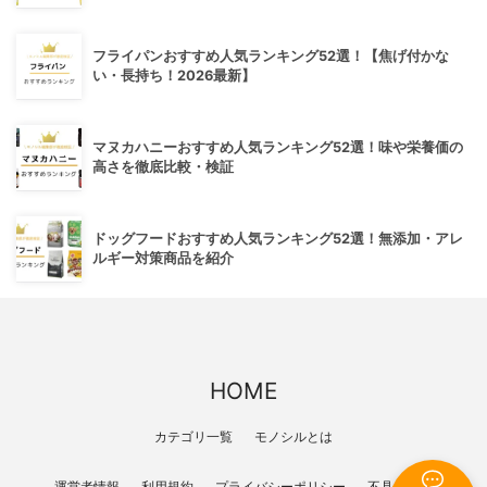
フライパンおすすめ人気ランキング52選！【焦げ付かな
い・長持ち！2026最新】
マヌカハニーおすすめ人気ランキング52選！味や栄養価の
高さを徹底比較・検証
ドッグフードおすすめ人気ランキング52選！無添加・アレ
ルギー対策商品を紹介
HOME
カテゴリ一覧
モノシルとは
運営者情報
利用規約
プライバシーポリシー
不具合報告