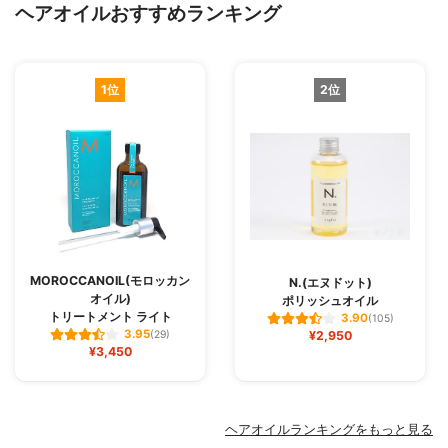
ヘアオイルおすすめランキング
1位
2位
MOROCCANOIL(モロッカン
N.(エヌドット)
オイル)
ポリッシュオイル
トリートメント ライト
3.90
(105)
3.95
(29)
¥2,950
¥3,450
ヘアオイルランキングをもっと見る