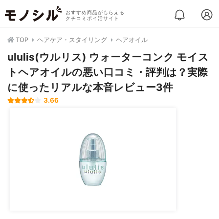
おすすめ商品がもらえる
クチコミポイ活サイト
TOP
ヘアケア・スタイリング
ヘアオイル
ululis(ウルリス) ウォーターコンク モイス
トヘアオイルの悪い口コミ・評判は？実際
に使ったリアルな本音レビュー3件
3.66