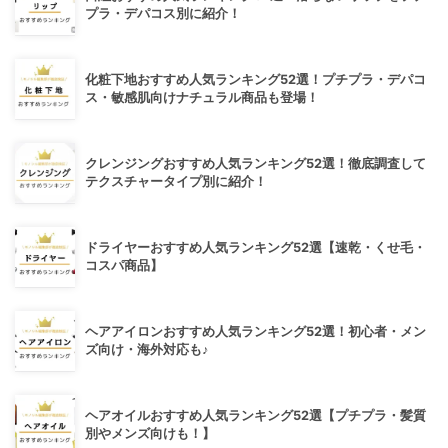
プラ・デパコス別に紹介！
化粧下地おすすめ人気ランキング52選！プチプラ・デパコ
ス・敏感肌向けナチュラル商品も登場！
クレンジングおすすめ人気ランキング52選！徹底調査して
テクスチャータイプ別に紹介！
ドライヤーおすすめ人気ランキング52選【速乾・くせ毛・
コスパ商品】
ヘアアイロンおすすめ人気ランキング52選！初心者・メン
ズ向け・海外対応も♪
ヘアオイルおすすめ人気ランキング52選【プチプラ・髪質
別やメンズ向けも！】