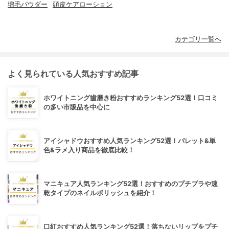
増毛パウダー
頭皮ケアローション
カテゴリ一覧へ
よく見られている人気おすすめ記事
ホワイトニング歯磨き粉おすすめランキング52選！口コミ
の多い市販品を中心に
アイシャドウおすすめ人気ランキング52選！パレット&単
色&ラメ入り商品を徹底比較！
マニキュア人気ランキング52選！おすすめのプチプラや速
乾タイプのネイルポリッシュを紹介！
口紅おすすめ人気ランキング52選！落ちないリップをプチ