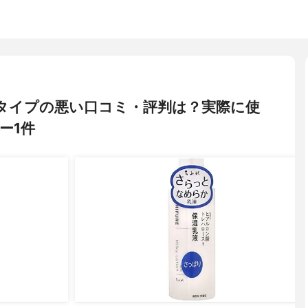
っぱりタイプの悪い口コミ・評判は？実際に使
ー1件