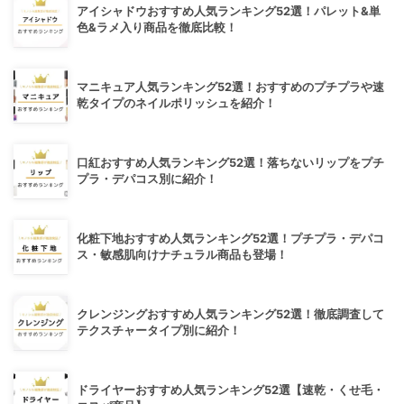
アイシャドウおすすめ人気ランキング52選！パレット&単
色&ラメ入り商品を徹底比較！
マニキュア人気ランキング52選！おすすめのプチプラや速
乾タイプのネイルポリッシュを紹介！
口紅おすすめ人気ランキング52選！落ちないリップをプチ
プラ・デパコス別に紹介！
化粧下地おすすめ人気ランキング52選！プチプラ・デパコ
ス・敏感肌向けナチュラル商品も登場！
クレンジングおすすめ人気ランキング52選！徹底調査して
テクスチャータイプ別に紹介！
ドライヤーおすすめ人気ランキング52選【速乾・くせ毛・