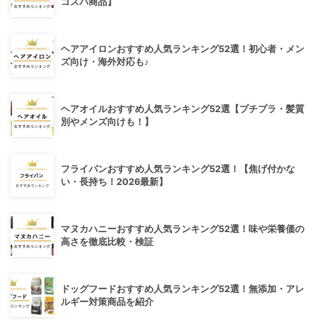
コスパ商品】
ヘアアイロンおすすめ人気ランキング52選！初心者・メン
ズ向け・海外対応も♪
ヘアオイルおすすめ人気ランキング52選【プチプラ・髪質
別やメンズ向けも！】
フライパンおすすめ人気ランキング52選！【焦げ付かな
い・長持ち！2026最新】
マヌカハニーおすすめ人気ランキング52選！味や栄養価の
高さを徹底比較・検証
ドッグフードおすすめ人気ランキング52選！無添加・アレ
ルギー対策商品を紹介