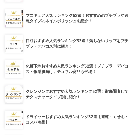
マニキュア人気ランキング52選！おすすめのプチプラや速
乾タイプのネイルポリッシュを紹介！
口紅おすすめ人気ランキング52選！落ちないリップをプチ
プラ・デパコス別に紹介！
化粧下地おすすめ人気ランキング52選！プチプラ・デパコ
ス・敏感肌向けナチュラル商品も登場！
クレンジングおすすめ人気ランキング52選！徹底調査して
テクスチャータイプ別に紹介！
ドライヤーおすすめ人気ランキング52選【速乾・くせ毛・
コスパ商品】