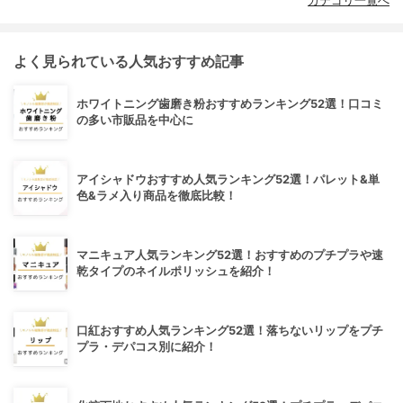
カテゴリ一覧へ
よく見られている人気おすすめ記事
ホワイトニング歯磨き粉おすすめランキング52選！口コミ
の多い市販品を中心に
アイシャドウおすすめ人気ランキング52選！パレット&単
色&ラメ入り商品を徹底比較！
マニキュア人気ランキング52選！おすすめのプチプラや速
乾タイプのネイルポリッシュを紹介！
口紅おすすめ人気ランキング52選！落ちないリップをプチ
プラ・デパコス別に紹介！