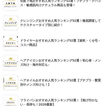
化粧下地おすすめ人気ランキング52選！プチプラ・デパコ
ス・敏感肌向けナチュラル商品も登場！
クレンジングおすすめ人気ランキング52選！徹底調査して
テクスチャータイプ別に紹介！
ドライヤーおすすめ人気ランキング52選【速乾・くせ毛・
コスパ商品】
ヘアアイロンおすすめ人気ランキング52選！初心者・メン
ズ向け・海外対応も♪
ヘアオイルおすすめ人気ランキング52選【プチプラ・髪質
別やメンズ向けも！】
フライパンおすすめ人気ランキング52選！【焦げ付かな
い・長持ち！2026最新】