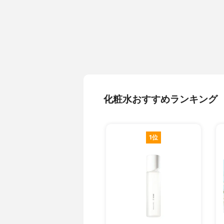
化粧水おすすめランキング
1位