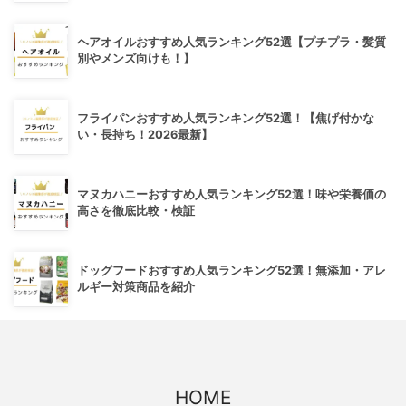
ヘアオイルおすすめ人気ランキング52選【プチプラ・髪質
別やメンズ向けも！】
フライパンおすすめ人気ランキング52選！【焦げ付かな
い・長持ち！2026最新】
マヌカハニーおすすめ人気ランキング52選！味や栄養価の
高さを徹底比較・検証
ドッグフードおすすめ人気ランキング52選！無添加・アレ
ルギー対策商品を紹介
HOME