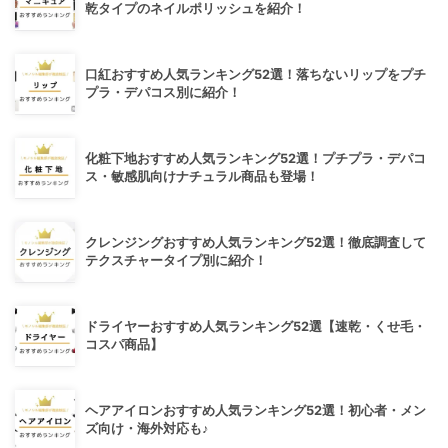
乾タイプのネイルポリッシュを紹介！
口紅おすすめ人気ランキング52選！落ちないリップをプチ
プラ・デパコス別に紹介！
化粧下地おすすめ人気ランキング52選！プチプラ・デパコ
ス・敏感肌向けナチュラル商品も登場！
クレンジングおすすめ人気ランキング52選！徹底調査して
テクスチャータイプ別に紹介！
ドライヤーおすすめ人気ランキング52選【速乾・くせ毛・
コスパ商品】
ヘアアイロンおすすめ人気ランキング52選！初心者・メン
ズ向け・海外対応も♪