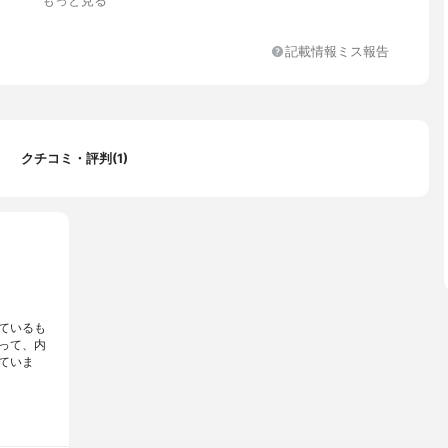
もっと見る
記載情報ミス報告
クチコミ・評判(1)
ているも
って、内
ていま