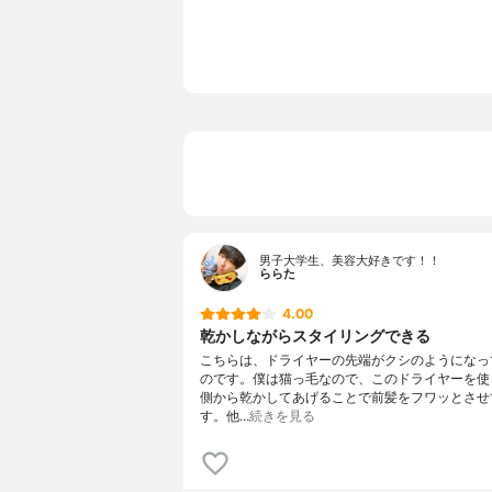
男子大学生、美容大好きです！！
ららた
4.00
乾かしながらスタイリングできる
こちらは、ドライヤーの先端がクシのようになっ
のです。僕は猫っ毛なので、このドライヤーを使
側から乾かしてあげることで前髪をフワッとさせ
す。他…
続きを見る