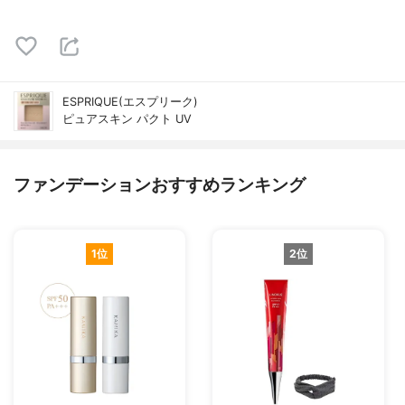
ESPRIQUE(エスプリーク)
ピュアスキン パクト UV
ファンデーションおすすめランキング
1位
2位