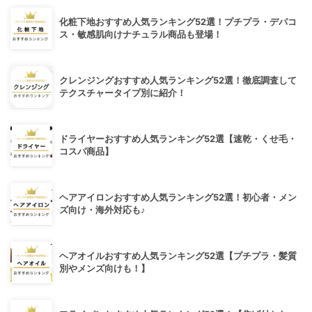
化粧下地おすすめ人気ランキング52選！プチプラ・デパコ
ス・敏感肌向けナチュラル商品も登場！
クレンジングおすすめ人気ランキング52選！徹底調査して
テクスチャータイプ別に紹介！
ドライヤーおすすめ人気ランキング52選【速乾・くせ毛・
コスパ商品】
ヘアアイロンおすすめ人気ランキング52選！初心者・メン
ズ向け・海外対応も♪
ヘアオイルおすすめ人気ランキング52選【プチプラ・髪質
別やメンズ向けも！】