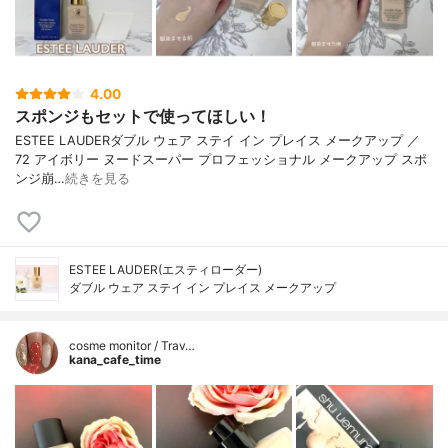
4.00
スポンジもセットで使ってほしい！
ESTEE LAUDERダブル ウェア ステイ イン プレイス メークアップ ／
72 アイボリー ヌードスーパー プロフェッショナル メークアップ スポ
ンジ崩…
続きを見る
ESTEE LAUDER(エスティローダー)
ダブル ウェア ステイ イン プレイス メークアップ
cosme monitor / Trav…
kana_cafe_time