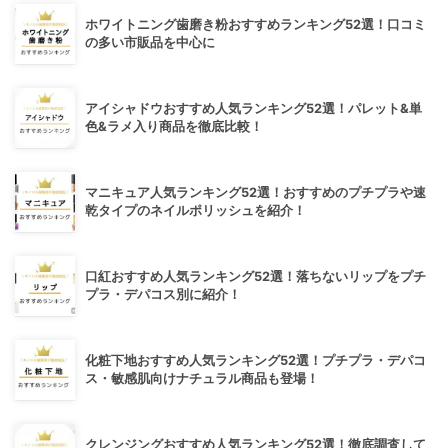
ホワイトニング歯磨き粉おすすめランキング52選！口コミ
の多い市販品を中心に
アイシャドウおすすめ人気ランキング52選！パレット&単
色&ラメ入り商品を徹底比較！
マニキュア人気ランキング52選！おすすめのプチプラや速
乾タイプのネイルポリッシュを紹介！
口紅おすすめ人気ランキング52選！落ちないリップをプチ
プラ・デパコス別に紹介！
化粧下地おすすめ人気ランキング52選！プチプラ・デパコ
ス・敏感肌向けナチュラル商品も登場！
クレンジングおすすめ人気ランキング52選！徹底調査して