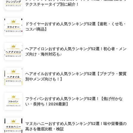
テクスチャータイプ別に紹介！
ドライヤーおすすめ人気ランキング52選【速乾・くせ毛・
コスパ商品】
ヘアアイロンおすすめ人気ランキング52選！初心者・メン
ズ向け・海外対応も♪
ヘアオイルおすすめ人気ランキング52選【プチプラ・髪質
別やメンズ向けも！】
フライパンおすすめ人気ランキング52選！【焦げ付かな
い・長持ち！2026最新】
マヌカハニーおすすめ人気ランキング52選！味や栄養価の
高さを徹底比較・検証