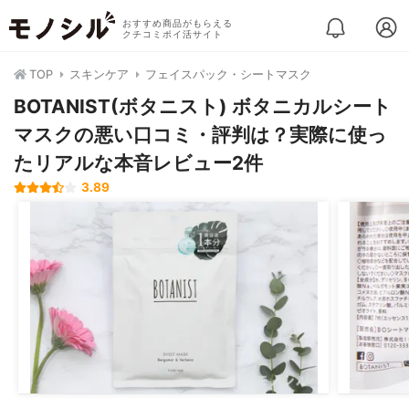
おすすめ商品がもらえる
クチコミポイ活サイト
TOP
スキンケア
フェイスパック・シートマスク
BOTANIST(ボタニスト) ボタニカルシート
マスクの悪い口コミ・評判は？実際に使っ
たリアルな本音レビュー2件
3.89