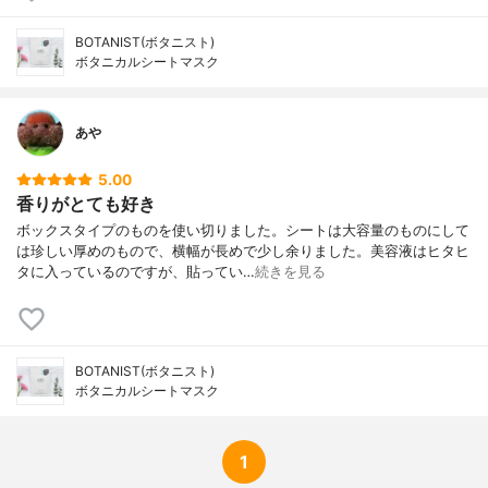
BOTANIST(ボタニスト)
ボタニカルシートマスク
あや
5.00
香りがとても好き
ボックスタイプのものを使い切りました。シートは大容量のものにして
は珍しい厚めのもので、横幅が長めで少し余りました。美容液はヒタヒ
タに入っているのですが、貼ってい…
続きを見る
BOTANIST(ボタニスト)
ボタニカルシートマスク
1