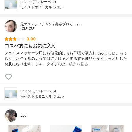
unlabel(アンレーベル)
モイストボタニカル ジェル
元エステティシャン / 美容ブロガー /…
はぴはぴ
3.00
コスパ的にもお気に入り
フェイスマッサージ用にお値段的にもお手頃で購入してみました。もっ
ちりしたジェルのようで肌に広げるとするする伸びが良くしっとりした
お肌になります。ジャータイプのよ…
続きを見る
unlabel(アンレーベル)
モイストボタニカル ジェル
Jas