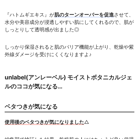
『ハトムギエキス』が
肌のターンオーバーを促進
させて、
水分や美容成分が浸透しやすい肌にしてくれるので、肌が
しっとりして透明感が出ました◎
しっかり保湿されると肌のバリア機能が上がり、乾燥や紫
外線ダメージを受けにくくなりますよ♪
unlabel(アンレーベル) モイストボタニカルジェ
ルのココが気になる…
ベタつきが気になる
使用後のベタつきが気になりました
△