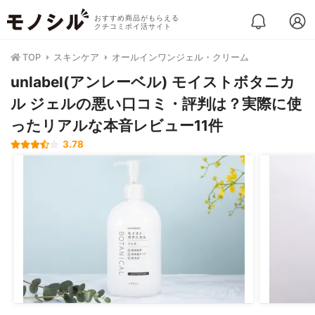
おすすめ商品がもらえる
クチコミポイ活サイト
TOP
スキンケア
オールインワンジェル・クリーム
unlabel(アンレーベル) モイストボタニカ
ル ジェルの悪い口コミ・評判は？実際に使
ったリアルな本音レビュー11件
3.78