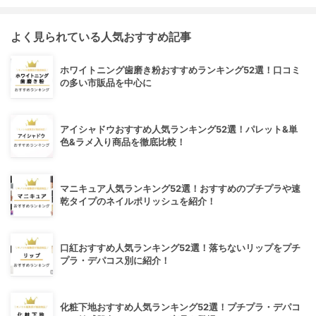
よく見られている人気おすすめ記事
ホワイトニング歯磨き粉おすすめランキング52選！口コミ
の多い市販品を中心に
アイシャドウおすすめ人気ランキング52選！パレット&単
色&ラメ入り商品を徹底比較！
マニキュア人気ランキング52選！おすすめのプチプラや速
乾タイプのネイルポリッシュを紹介！
口紅おすすめ人気ランキング52選！落ちないリップをプチ
プラ・デパコス別に紹介！
化粧下地おすすめ人気ランキング52選！プチプラ・デパコ