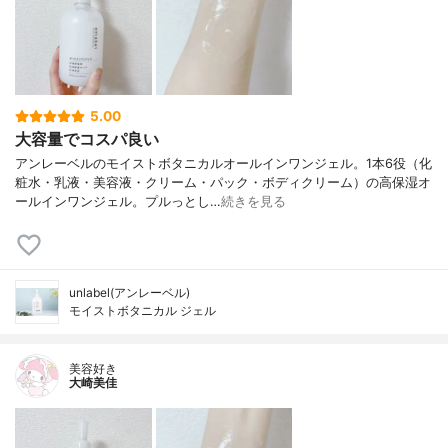
5.00
大容量でコスパ良い
アンレーベルのモイストボタニカルオールインワンジェル。1本6役（化
粧水・乳液・美容液・クリーム・パック・ボディクリーム）の高保湿オ
ールインワンジェル。プルっとし…
続きを見る
unlabel(アンレーベル)
モイストボタニカル ジェル
美容好き
大崎美佳