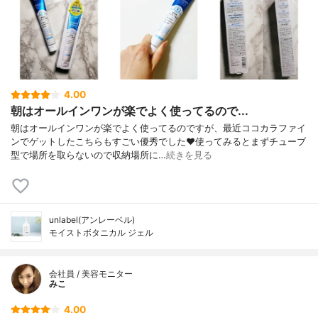
4.00
朝はオールインワンが楽でよく使ってるので...
朝はオールインワンが楽でよく使ってるのですが、最近ココカラファイ
ンでゲットしたこちらもすごい優秀でした♥使ってみるとまずチューブ
型で場所を取らないので収納場所に…
続きを見る
unlabel(アンレーベル)
モイストボタニカル ジェル
会社員 / 美容モニター
みこ
4.00