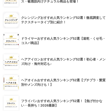
ス・敏感肌向けナチュラル商品も登場！
クレンジングおすすめ人気ランキング52選！徹底調査して
テクスチャータイプ別に紹介！
ドライヤーおすすめ人気ランキング52選【速乾・くせ毛・
コスパ商品】
ヘアアイロンおすすめ人気ランキング52選！初心者・メン
ズ向け・海外対応も♪
ヘアオイルおすすめ人気ランキング52選【プチプラ・髪質
別やメンズ向けも！】
フライパンおすすめ人気ランキング52選！【焦げ付かな
い・長持ち！2026最新】