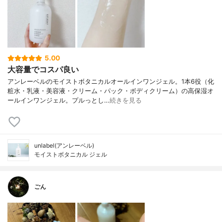
5.00
大容量でコスパ良い
アンレーベルのモイストボタニカルオールインワンジェル。1本6役（化
粧水・乳液・美容液・クリーム・パック・ボディクリーム）の高保湿オ
ールインワンジェル。プルっとし…
続きを見る
unlabel(アンレーベル)
モイストボタニカル ジェル
ごん