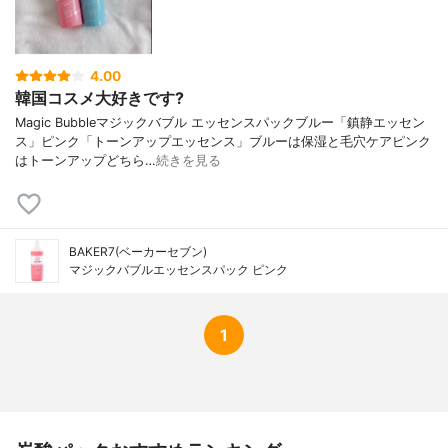
4.00
韓国コスメ大好きです?
Magic Bubbleマジックバブル エッセンスパックブルー「鎮静エッセン
ス」ピンク「トーンアップエッセンス」ブルーは保湿と毛穴ケアピンク
はトーンアップどちら…
続きを見る
BAKER7(ベーカーセブン)
マジックバブルエッセンスパック ピンク
1