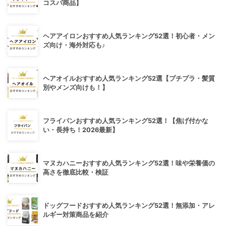
コスパ商品】
ヘアアイロンおすすめ人気ランキング52選！初心者・メン
ズ向け・海外対応も♪
ヘアオイルおすすめ人気ランキング52選【プチプラ・髪質
別やメンズ向けも！】
フライパンおすすめ人気ランキング52選！【焦げ付かな
い・長持ち！2026最新】
マヌカハニーおすすめ人気ランキング52選！味や栄養価の
高さを徹底比較・検証
ドッグフードおすすめ人気ランキング52選！無添加・アレ
ルギー対策商品を紹介