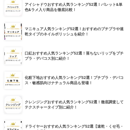
アイシャドウおすすめ人気ランキング52選！パレット&単
色&ラメ入り商品を徹底比較！
マニキュア人気ランキング52選！おすすめのプチプラや速
乾タイプのネイルポリッシュを紹介！
口紅おすすめ人気ランキング52選！落ちないリップをプチ
プラ・デパコス別に紹介！
化粧下地おすすめ人気ランキング52選！プチプラ・デパコ
ス・敏感肌向けナチュラル商品も登場！
クレンジングおすすめ人気ランキング52選！徹底調査して
テクスチャータイプ別に紹介！
ドライヤーおすすめ人気ランキング52選【速乾・くせ毛・