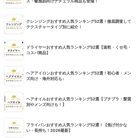
ス・敏感肌向けナチュラル商品も登場！
クレンジングおすすめ人気ランキング52選！徹底調査して
テクスチャータイプ別に紹介！
ドライヤーおすすめ人気ランキング52選【速乾・くせ毛・
コスパ商品】
ヘアアイロンおすすめ人気ランキング52選！初心者・メン
ズ向け・海外対応も♪
ヘアオイルおすすめ人気ランキング52選【プチプラ・髪質
別やメンズ向けも！】
フライパンおすすめ人気ランキング52選！【焦げ付かな
い・長持ち！2026最新】