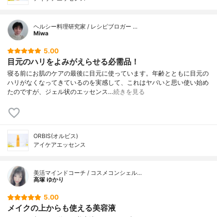
ヘルシー料理研究家 / レシピブロガー …
Miwa
5.00
目元のハリをよみがえらせる必需品！
寝る前にお肌のケアの最後に目元に使っています。年齢とともに目元の
ハリがなくなってきているのを実感して、これはヤバいと思い使い始め
たのですが、ジェル状のエッセンス…
続きを見る
ORBIS(オルビス)
アイケアエッセンス
美活マインドコーチ / コスメコンシェル…
高塚 ゆかり
5.00
メイクの上からも使える美容液