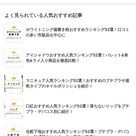
よく見られている人気おすすめ記事
ホワイトニング歯磨き粉おすすめランキング52選！口コミ
の多い市販品を中心に
アイシャドウおすすめ人気ランキング52選！パレット&単
色&ラメ入り商品を徹底比較！
マニキュア人気ランキング52選！おすすめのプチプラや速
乾タイプのネイルポリッシュを紹介！
口紅おすすめ人気ランキング52選！落ちないリップをプチ
プラ・デパコス別に紹介！
化粧下地おすすめ人気ランキング52選！プチプラ・デパコ