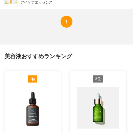
アイケアエッセンス
1
美容液おすすめランキング
1位
2位