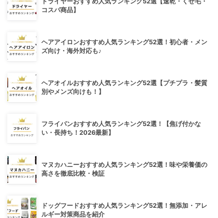
ドライヤーおすすめ人気ランキング52選【速乾・くせ毛・
コスパ商品】
ヘアアイロンおすすめ人気ランキング52選！初心者・メン
ズ向け・海外対応も♪
ヘアオイルおすすめ人気ランキング52選【プチプラ・髪質
別やメンズ向けも！】
フライパンおすすめ人気ランキング52選！【焦げ付かな
い・長持ち！2026最新】
マヌカハニーおすすめ人気ランキング52選！味や栄養価の
高さを徹底比較・検証
ドッグフードおすすめ人気ランキング52選！無添加・アレ
ルギー対策商品を紹介