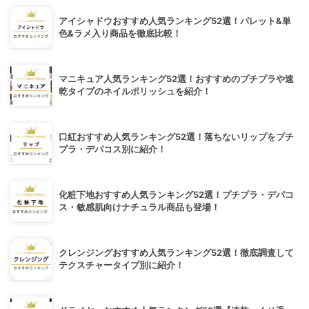
アイシャドウおすすめ人気ランキング52選！パレット&単
色&ラメ入り商品を徹底比較！
マニキュア人気ランキング52選！おすすめのプチプラや速
乾タイプのネイルポリッシュを紹介！
口紅おすすめ人気ランキング52選！落ちないリップをプチ
プラ・デパコス別に紹介！
化粧下地おすすめ人気ランキング52選！プチプラ・デパコ
ス・敏感肌向けナチュラル商品も登場！
クレンジングおすすめ人気ランキング52選！徹底調査して
テクスチャータイプ別に紹介！