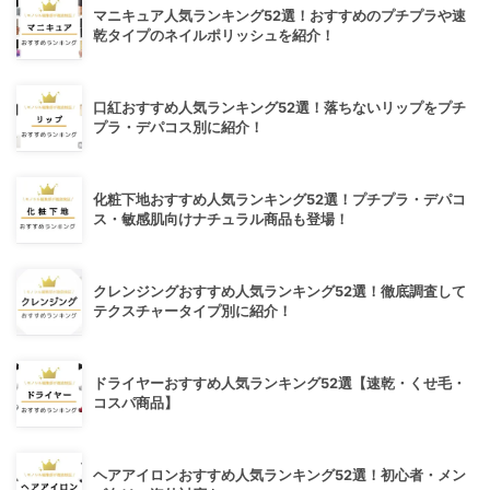
マニキュア人気ランキング52選！おすすめのプチプラや速
乾タイプのネイルポリッシュを紹介！
口紅おすすめ人気ランキング52選！落ちないリップをプチ
プラ・デパコス別に紹介！
化粧下地おすすめ人気ランキング52選！プチプラ・デパコ
ス・敏感肌向けナチュラル商品も登場！
クレンジングおすすめ人気ランキング52選！徹底調査して
テクスチャータイプ別に紹介！
ドライヤーおすすめ人気ランキング52選【速乾・くせ毛・
コスパ商品】
ヘアアイロンおすすめ人気ランキング52選！初心者・メン