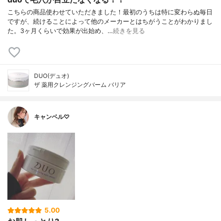
こちらの商品使わせていただきました！最初のうちは特に変わらぬ毎日
ですが、続けることによって他のメーカーとはちがうことがわかりまし
た。3ヶ月くらいで効果が出始め、…
続きを見る
DUO(デュオ)
ザ 薬用クレンジングバーム バリア
キャンベル♡
5.00