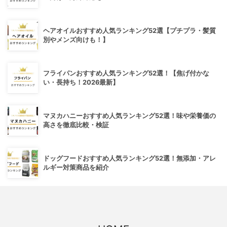
ヘアオイルおすすめ人気ランキング52選【プチプラ・髪質
別やメンズ向けも！】
フライパンおすすめ人気ランキング52選！【焦げ付かな
い・長持ち！2026最新】
マヌカハニーおすすめ人気ランキング52選！味や栄養価の
高さを徹底比較・検証
ドッグフードおすすめ人気ランキング52選！無添加・アレ
ルギー対策商品を紹介