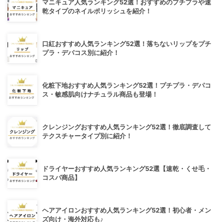
マニキュア人気ランキング52選！おすすめのプチプラや速
乾タイプのネイルポリッシュを紹介！
口紅おすすめ人気ランキング52選！落ちないリップをプチ
プラ・デパコス別に紹介！
化粧下地おすすめ人気ランキング52選！プチプラ・デパコ
ス・敏感肌向けナチュラル商品も登場！
クレンジングおすすめ人気ランキング52選！徹底調査して
テクスチャータイプ別に紹介！
ドライヤーおすすめ人気ランキング52選【速乾・くせ毛・
コスパ商品】
ヘアアイロンおすすめ人気ランキング52選！初心者・メン
ズ向け・海外対応も♪