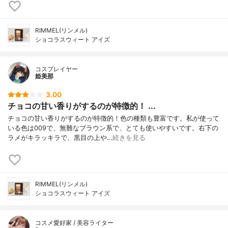
RIMMEL(リンメル)
ショコラスウィート アイズ
コスプレイヤー
姫美那
3.00
チョコの甘い香りがするのが特徴的！ ...
チョコの甘い香りがするのが特徴的！色の種類も豊富です。私が使って
いる色は009で、無難なブラウン系で、とても使いやすいです。右下の
ラメがキラッキラで、黒目の上や…
続きを見る
RIMMEL(リンメル)
ショコラスウィート アイズ
コスメ愛好家 / 美容ライター