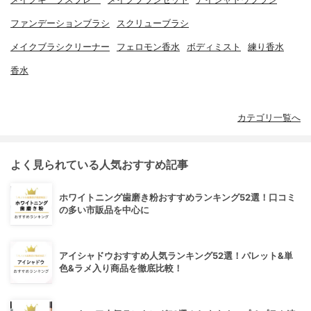
ファンデーションブラシ
スクリューブラシ
メイクブラシクリーナー
フェロモン香水
ボディミスト
練り香水
香水
カテゴリ一覧へ
よく見られている人気おすすめ記事
ホワイトニング歯磨き粉おすすめランキング52選！口コミ
の多い市販品を中心に
アイシャドウおすすめ人気ランキング52選！パレット&単
色&ラメ入り商品を徹底比較！