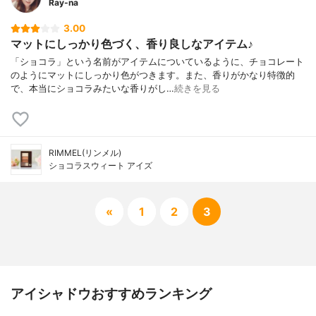
Ray-na
3.00
マットにしっかり色づく、香り良しなアイテム♪
「ショコラ」という名前がアイテムについているように、チョコレート
のようにマットにしっかり色がつきます。また、香りがかなり特徴的
で、本当にショコラみたいな香りがし…
続きを見る
RIMMEL(リンメル)
ショコラスウィート アイズ
«
1
2
3
アイシャドウおすすめランキング