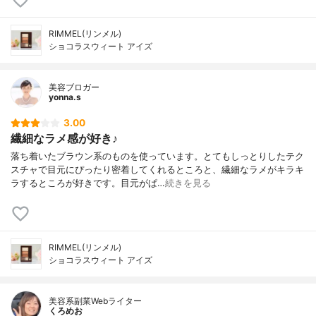
RIMMEL(リンメル)
ショコラスウィート アイズ
美容ブロガー
yonna.s
3.00
繊細なラメ感が好き♪
落ち着いたブラウン系のものを使っています。とてもしっとりしたテク
スチャで目元にぴったり密着してくれるところと、繊細なラメがキラキ
ラするところが好きです。目元がぱ…
続きを見る
RIMMEL(リンメル)
ショコラスウィート アイズ
美容系副業Webライター
くろめお